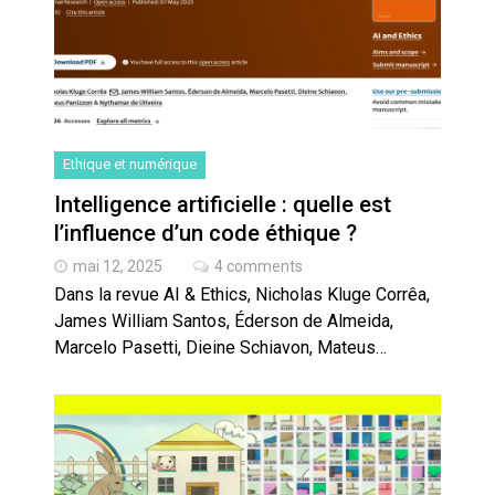
Ethique et numérique
Intelligence artificielle : quelle est
l’influence d’un code éthique ?
mai 12, 2025
4 comments
Dans la revue AI & Ethics, Nicholas Kluge Corrêa,
James William Santos, Éderson de Almeida,
Marcelo Pasetti, Dieine Schiavon, Mateus…