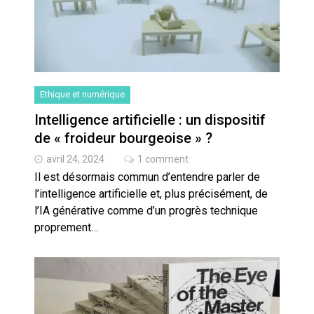
Ethique et numérique
Intelligence artificielle : un dispositif
de « froideur bourgeoise » ?
avril 24, 2024
1 comment
Il est désormais commun d’entendre parler de
l’intelligence artificielle et, plus précisément, de
l’IA générative comme d’un progrès technique
proprement…