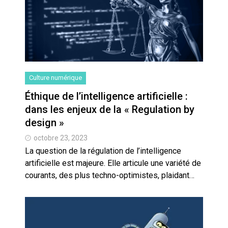
Culture numérique
Éthique de l’intelligence artificielle :
dans les enjeux de la « Regulation by
design »
octobre 23, 2023
La question de la régulation de l’intelligence
artificielle est majeure. Elle articule une variété de
courants, des plus techno-optimistes, plaidant…