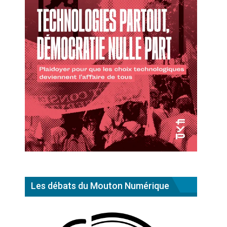
Les débats du Mouton Numérique