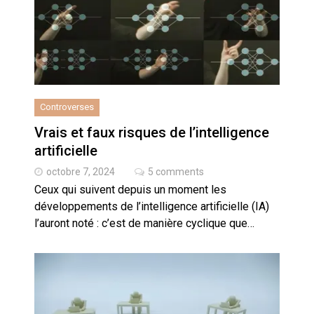
Controverses
Vrais et faux risques de l’intelligence
artificielle
octobre 7, 2024
5 comments
Ceux qui suivent depuis un moment les
développements de l’intelligence artificielle (IA)
l’auront noté : c’est de manière cyclique que…