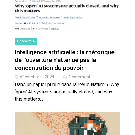
Economie
Intelligence artificielle : la rhétorique
de l’ouverture n’atténue pas la
concentration du pouvoir
décembre 9, 2024
1 comment
Dans un papier publié dans la revue Nature, « Why
‘open’ AI systems are actually closed, and why
this matters…