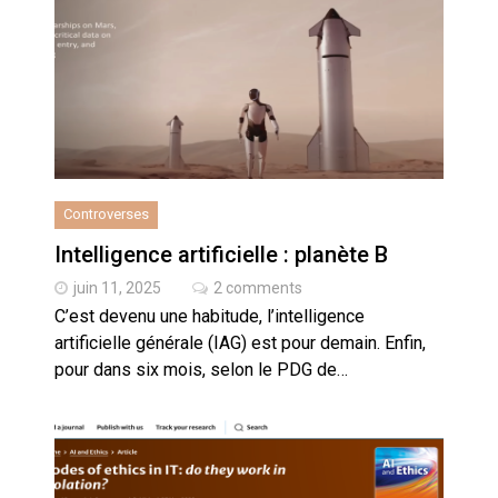
cœur du problème
Controverses
Intelligence artificielle : planète B
juin 11, 2025
2 comments
C’est devenu une habitude, l’intelligence
artificielle générale (IAG) est pour demain. Enfin,
pour dans six mois, selon le PDG de…