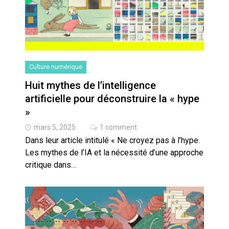
Culture numérique
Huit mythes de l’intelligence
artificielle pour déconstruire la « hype
»
mars 5, 2025
1 comment
Dans leur article intitulé « Ne croyez pas à l’hype.
Les mythes de l’IA et la nécessité d’une approche
critique dans…