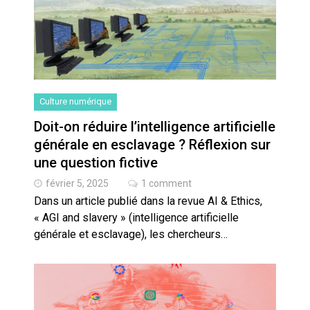
Culture numérique
Doit-on réduire l’intelligence artificielle
générale en esclavage ? Réflexion sur
une question fictive
février 5, 2025
1 comment
Dans un article publié dans la revue AI & Ethics,
« AGI and slavery » (intelligence artificielle
générale et esclavage), les chercheurs…