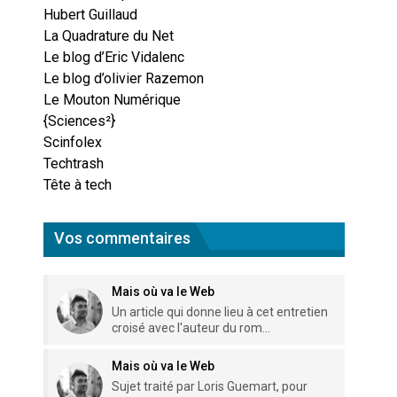
Hubert Guillaud
La Quadrature du Net
Le blog d’Eric Vidalenc
Le blog d’olivier Razemon
Le Mouton Numérique
{Sciences²}
Scinfolex
Techtrash
Tête à tech
Vos commentaires
Mais où va le Web
Un article qui donne lieu à cet entretien
croisé avec l'auteur du rom...
Mais où va le Web
Sujet traité par Loris Guemart, pour