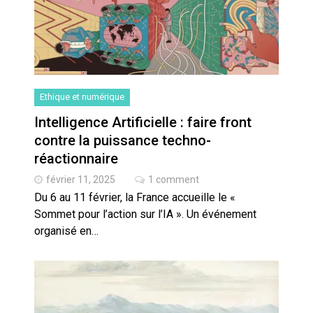
Ethique et numérique
Intelligence Artificielle : faire front
contre la puissance techno-
réactionnaire
février 11, 2025
1 comment
Du 6 au 11 février, la France accueille le «
Sommet pour l’action sur l’IA ». Un événement
organisé en…