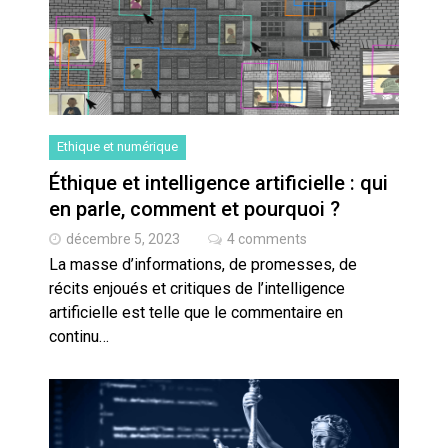
Ethique et numérique
Éthique et intelligence artificielle : qui
en parle, comment et pourquoi ?
décembre 5, 2023
4 comments
La masse d’informations, de promesses, de
récits enjoués et critiques de l’intelligence
artificielle est telle que le commentaire en
continu…