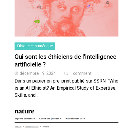
Ethique et numérique
Qui sont les éthiciens de l’intelligence
artificielle ?
décembre 19, 2024
1 comment
Dans un papier en pre-print publié sur SSRN, “Who
is an AI Ethicist? An Empirical Study of Expertise,
Skills, and…