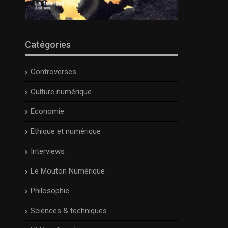
Catégories
Controverses
Culture numérique
Economie
Ethique et numérique
Interviews
Le Mouton Numérique
Philosophie
Sciences & techniques