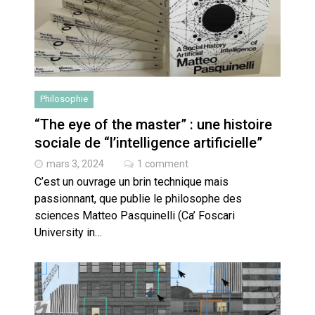
Philosophie
“The eye of the master” : une histoire
sociale de “l’intelligence artificielle”
mars 3, 2024
1 comment
C’est un ouvrage un brin technique mais
passionnant, que publie le philosophe des
sciences Matteo Pasquinelli (Ca’ Foscari
University in…