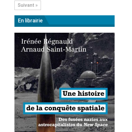
Suivant »
En librairie