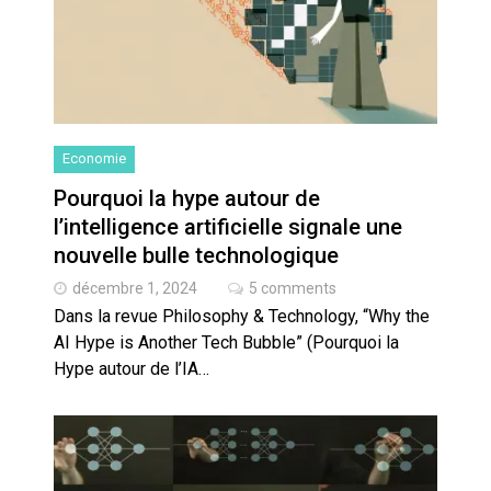
Economie
Pourquoi la hype autour de
l’intelligence artificielle signale une
nouvelle bulle technologique
décembre 1, 2024
5 comments
Dans la revue Philosophy & Technology, “Why the
AI Hype is Another Tech Bubble” (Pourquoi la
Hype autour de l’IA…