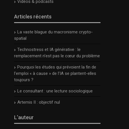
Vidéos & podcasts
Articles récents
La vaste blague du macronisme crypto-
spatial
Technostress et IA générative : le
remplacement n’est pas le cœur du problème
Pourquoi les études qui prévoient la fin de
l’emploi « à cause » de l’IA se plantent-elles
toujours ?
Le consultant : une lecture sociologique
Artemis II : objectif nul
L’auteur