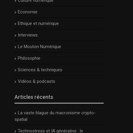
Culture numérique
Economie
Ethique et numérique
Interviews
Le Mouton Numérique
Philosophie
Sciences & techniques
Vidéos & podcasts
Articles récents
La vaste blague du macronisme crypto-
spatial
Technostress et IA générative : le