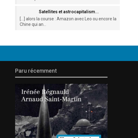
Satellites et astrocapitalism...
[…] alors la course : Amazon avec Leo ou encore la
Chine qui an...
Paru récemment