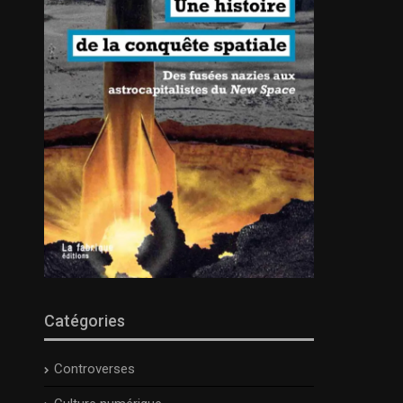
Catégories
Controverses