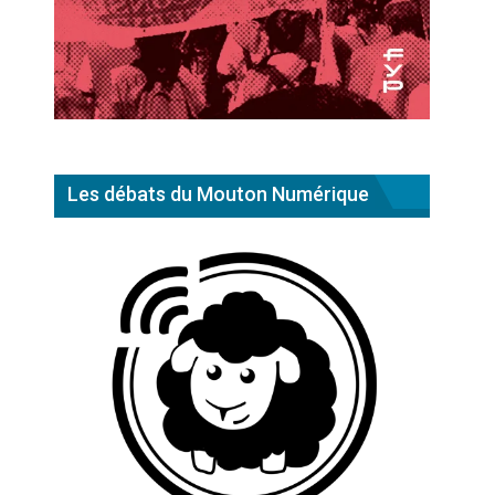
Les débats du Mouton Numérique