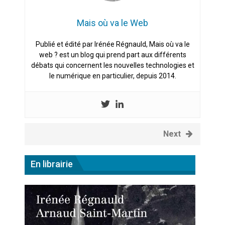
Mais où va le Web
Publié et édité par Irénée Régnauld, Mais où va le
web ? est un blog qui prend part aux différents
débats qui concernent les nouvelles technologies et
le numérique en particulier, depuis 2014.
Next
En librairie