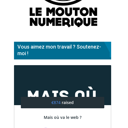
Vous aimez mon travail ? Soutenez-
moi !