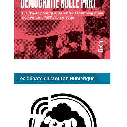
Les débats du Mouton Numérique