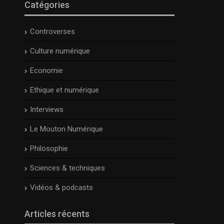
Catégories
Controverses
Culture numérique
Economie
Ethique et numérique
Interviews
Le Mouton Numérique
Philosophie
Sciences & techniques
Vidéos & podcasts
Articles récents