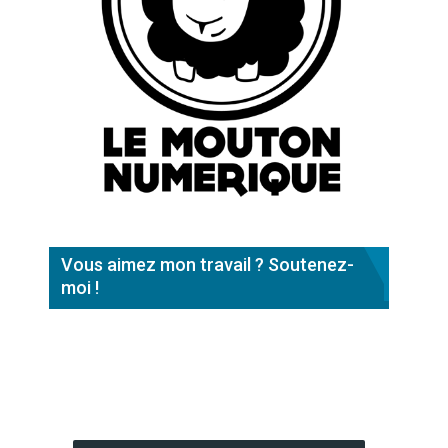
Vous aimez mon travail ? Soutenez-
moi !