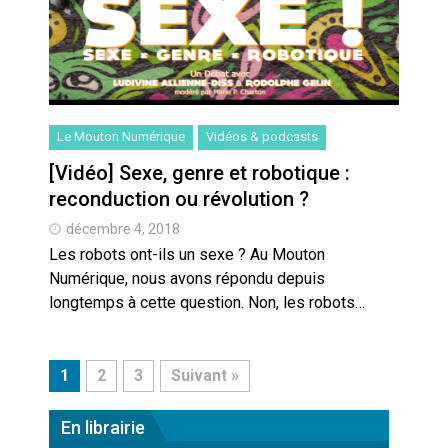
Le Mouton Numérique
Vidéos & podcasts
[Vidéo] Sexe, genre et robotique :
reconduction ou révolution ?
décembre 4, 2018
Les robots ont-ils un sexe ? Au Mouton
Numérique, nous avons répondu depuis
longtemps à cette question. Non, les robots…
1
2
3
Suivant »
En librairie