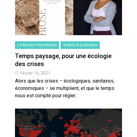
Le Mouton Numérique
Vidéos & podcasts
Temps paysage, pour une écologie
des crises
février 16, 2021
Alors que les crises – écologiques, sanitaires,
économiques – se multiplient, et que le temps
nous est compté pour régler…