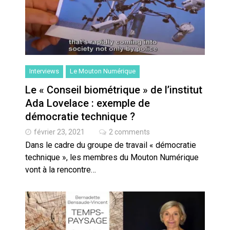
Interviews
Le Mouton Numérique
Le « Conseil biométrique » de l’institut
Ada Lovelace : exemple de
démocratie technique ?
février 23, 2021
2 comments
Dans le cadre du groupe de travail « démocratie
technique », les membres du Mouton Numérique
vont à la rencontre…