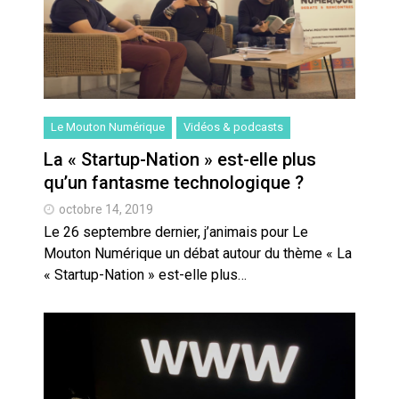
Le Mouton Numérique
Vidéos & podcasts
La « Startup-Nation » est-elle plus
qu’un fantasme technologique ?
octobre 14, 2019
Le 26 septembre dernier, j’animais pour Le
Mouton Numérique un débat autour du thème « La
« Startup-Nation » est-elle plus…