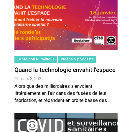
Le Mouton Numérique
Vidéos & podcasts
Quand la technologie envahit l’espace
mars 3, 2022
Alors que des milliardaires s’envoient
littéralement en l’air dans des fusées de leur
fabrication, et répandent en orbite basse des…