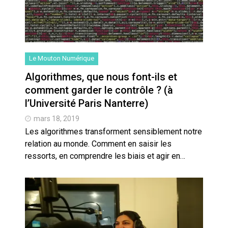
Le Mouton Numérique
Algorithmes, que nous font-ils et
comment garder le contrôle ? (à
l’Université Paris Nanterre)
mars 18, 2019
Les algorithmes transforment sensiblement notre
relation au monde. Comment en saisir les
ressorts, en comprendre les biais et agir en…