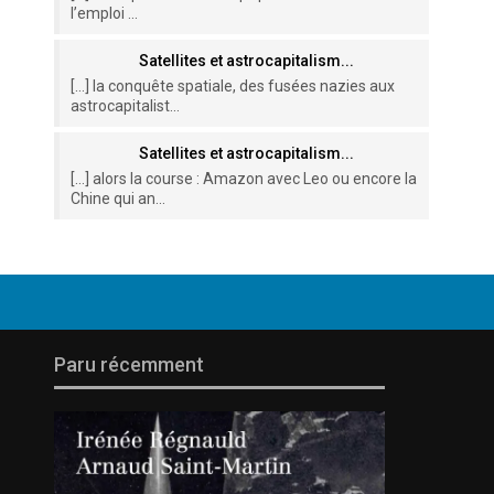
l’emploi ...
Satellites et astrocapitalism...
[…] la conquête spatiale, des fusées nazies aux
astrocapitalist...
Satellites et astrocapitalism...
[…] alors la course : Amazon avec Leo ou encore la
Chine qui an...
Paru récemment