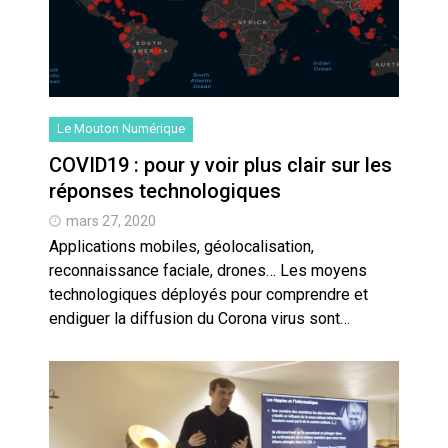
Le Mouton Numérique
COVID19 : pour y voir plus clair sur les
réponses technologiques
mars 27, 2020
Applications mobiles, géolocalisation,
reconnaissance faciale, drones… Les moyens
technologiques déployés pour comprendre et
endiguer la diffusion du Corona virus sont…