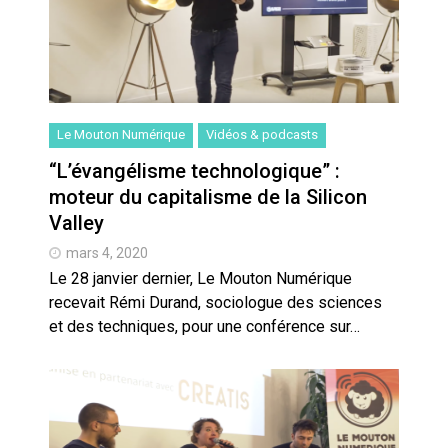
Le Mouton Numérique
Vidéos & podcasts
“L’évangélisme technologique” :
moteur du capitalisme de la Silicon
Valley
mars 4, 2020
Le 28 janvier dernier, Le Mouton Numérique
recevait Rémi Durand, sociologue des sciences
et des techniques, pour une conférence sur…