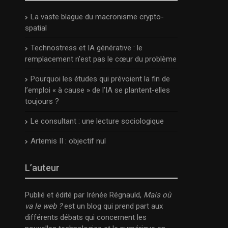
La vaste blague du macronisme crypto-
spatial
Technostress et IA générative : le
remplacement n’est pas le cœur du problème
Pourquoi les études qui prévoient la fin de
l’emploi « à cause » de l’IA se plantent-elles
toujours ?
Le consultant : une lecture sociologique
Artemis II : objectif nul
L’auteur
Publié et édité par Irénée Régnauld,
Mais où
va le web ?
est un blog qui prend part aux
différents débats qui concernent les