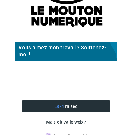
Vous aimez mon travail ? Soutenez-
moi !