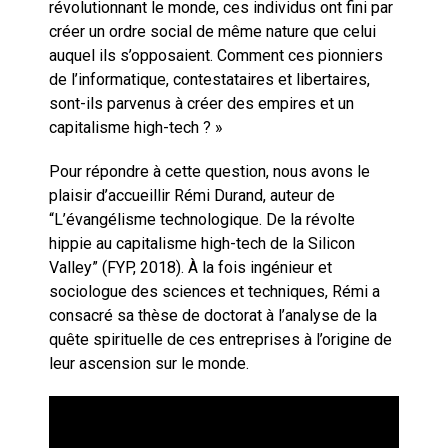
révolutionnant le monde, ces individus ont fini par
créer un ordre social de même nature que celui
auquel ils s’opposaient. Comment ces pionniers
de l’informatique, contestataires et libertaires,
sont-ils parvenus à créer des empires et un
capitalisme high-tech ? »
Pour répondre à cette question, nous avons le
plaisir d’accueillir Rémi Durand, auteur de
“L’évangélisme technologique. De la révolte
hippie au capitalisme high-tech de la Silicon
Valley” (FYP, 2018). À la fois ingénieur et
sociologue des sciences et techniques, Rémi a
consacré sa thèse de doctorat à l’analyse de la
quête spirituelle de ces entreprises à l’origine de
leur ascension sur le monde.