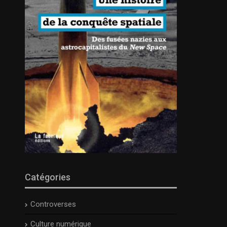
Catégories
Controverses
Culture numérique