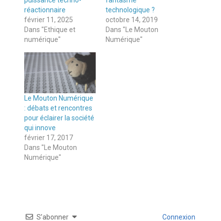
réactionnaire
technologique ?
février 11, 2025
octobre 14, 2019
Dans "Ethique et
Dans "Le Mouton
numérique"
Numérique"
Le Mouton Numérique
: débats et rencontres
pour éclairer la société
qui innove
février 17, 2017
Dans "Le Mouton
Numérique"
S’abonner
Connexion