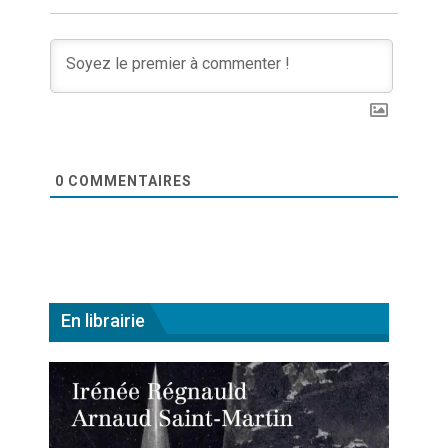
0
COMMENTAIRES
En librairie