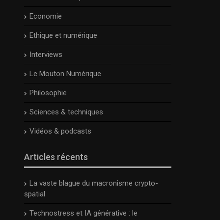
Economie
Ethique et numérique
Interviews
Le Mouton Numérique
Philosophie
Sciences & techniques
Vidéos & podcasts
Articles récents
La vaste blague du macronisme crypto-
spatial
Technostress et IA générative : le