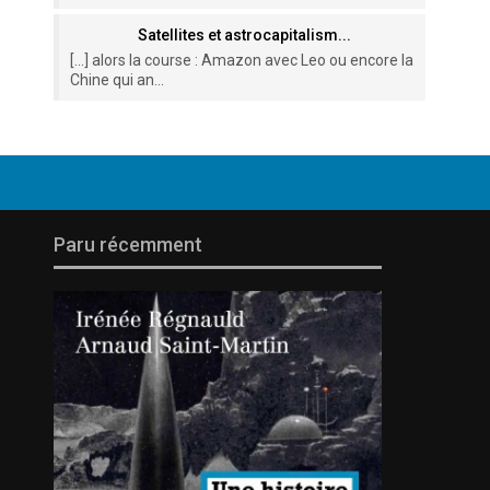
Satellites et astrocapitalism...
[…] alors la course : Amazon avec Leo ou encore la
Chine qui an...
Paru récemment