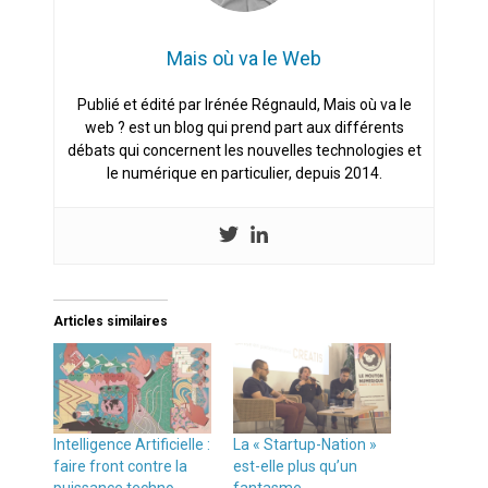
Mais où va le Web
Publié et édité par Irénée Régnauld, Mais où va le
web ? est un blog qui prend part aux différents
débats qui concernent les nouvelles technologies et
le numérique en particulier, depuis 2014.
Articles similaires
Intelligence Artificielle :
La « Startup-Nation »
faire front contre la
est-elle plus qu’un
puissance techno-
fantasme