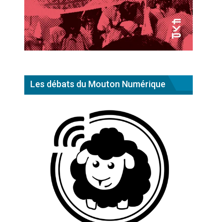
Les débats du Mouton Numérique