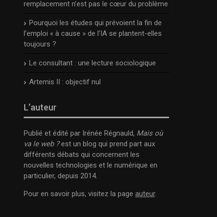
remplacement n’est pas le cœur du problème
Pourquoi les études qui prévoient la fin de
l’emploi « à cause » de l’IA se plantent-elles
toujours ?
Le consultant : une lecture sociologique
Artemis II : objectif nul
L’auteur
Publié et édité par Irénée Régnauld,
Mais où
va le web ?
est un blog qui prend part aux
différents débats qui concernent les
nouvelles technologies et le numérique en
particulier, depuis 2014.
Pour en savoir plus, visitez la page
auteur
.