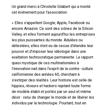
Un grand merci à Christelle Gilabert qui a monté
cet événement pour l’association.
« Elles s’appellent Google, Apple, Facebook ou
encore Amazon. Ce sont des icônes de la Silicon
Valley, et elles forment aujourd’hui les entreprises
les plus puissantes du monde. Adulées ou
détestées, elles n’ont eu de cesse d’étendre leur
pouvoir et d’imposer leur idéologie dans une
exaltation technocratique permanente. Le rapport
quasi mystique de ces multinationales à
l’innovation nait dans l’esprit de la contre- culture
californienne des années 60, cherchant à
s’extirper des réalités. Leur histoire est celle de
hippies, rêveurs et hackers rejetant toute forme
de modèle établi et portés par un seul et même
désir : celui de changer le monde et de libérer les
individus par la technologie. Pourtant, tout en