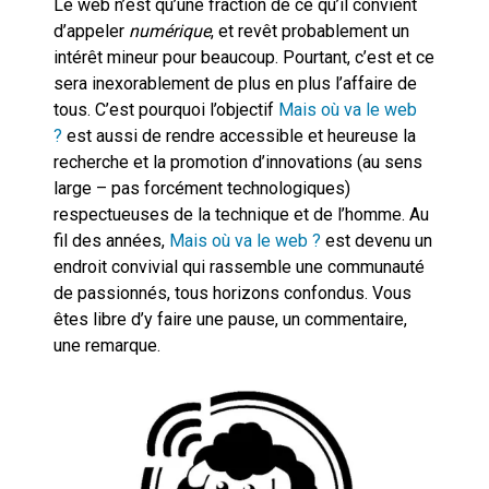
Le web n’est qu’une fraction de ce qu’il convient
d’appeler
numérique
, et revêt probablement un
intérêt mineur pour beaucoup. Pourtant, c’est et ce
sera inexorablement de plus en plus l’affaire de
tous. C’est pourquoi l’objectif
Mais où va le web
?
est aussi de rendre accessible et heureuse la
recherche et la promotion d’innovations (au sens
large – pas forcément technologiques)
respectueuses de la technique et de l’homme. Au
fil des années,
Mais où va le web ?
est devenu un
endroit convivial qui rassemble une communauté
de passionnés, tous horizons confondus. Vous
êtes libre d’y faire une pause, un commentaire,
une remarque.