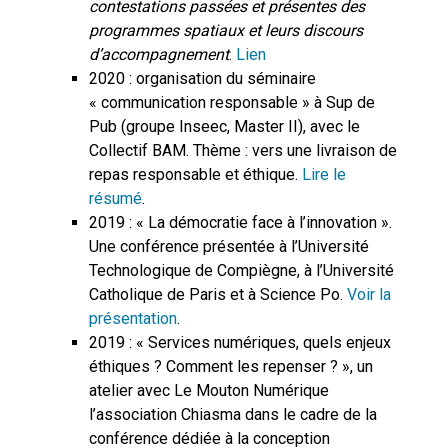
contestations passées et présentes des
programmes spatiaux et leurs discours
d’accompagnement
.
Lien
2020 : organisation du séminaire
« communication responsable » à Sup de
Pub (groupe Inseec, Master II), avec le
Collectif BAM. Thème : vers une livraison de
repas responsable et éthique.
Lire le
résumé
.
2019 : « La démocratie face à l’innovation ».
Une conférence présentée à l’Université
Technologique de Compiègne, à l’Université
Catholique de Paris et à Science Po.
Voir la
présentation
.
2019 : « Services numériques, quels enjeux
éthiques ? Comment les repenser ? », un
atelier avec Le Mouton Numérique
l’association Chiasma dans le cadre de la
conférence dédiée à la conception