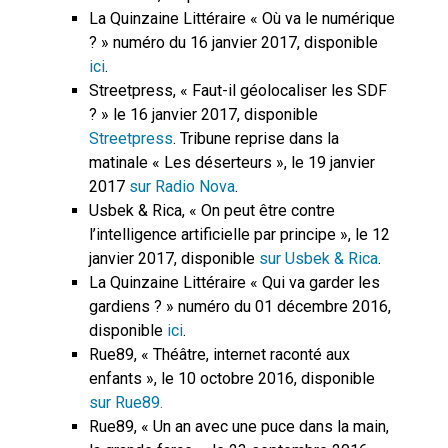
La Quinzaine Littéraire « Où va le numérique
? » numéro du 16 janvier 2017, disponible
ici
.
Streetpress, « Faut-il géolocaliser les SDF
? » le 16 janvier 2017, disponible
Streetpress
. Tribune reprise dans la
matinale « Les déserteurs », le 19 janvier
2017
sur Radio Nova
.
Usbek & Rica, « On peut être contre
l’intelligence artificielle par principe », le 12
janvier 2017, disponible
sur Usbek & Rica
.
La Quinzaine Littéraire « Qui va garder les
gardiens ? » numéro du 01 décembre 2016,
disponible
ici
.
Rue89, « Théâtre, internet raconté aux
enfants », le 10 octobre 2016, disponible
sur Rue89.
Rue89, « Un an avec une puce dans la main,