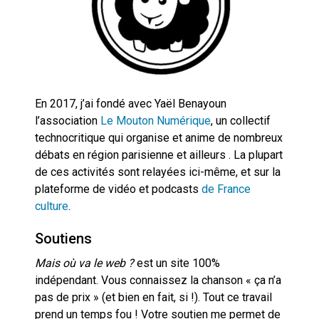
En 2017, j’ai fondé avec Yaël Benayoun
l’association
Le Mouton Numérique
, un collectif
technocritique qui organise et anime de nombreux
débats en région parisienne et ailleurs . La plupart
de ces activités sont relayées ici-même, et sur la
plateforme de vidéo et podcasts
de France
culture
.
Soutiens
Mais où va le web ?
est un site 100%
indépendant. Vous connaissez la chanson « ça n’a
pas de prix » (et bien en fait, si !). Tout ce travail
prend un temps fou ! Votre soutien me permet de