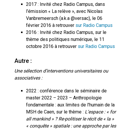
2017 : Invité chez Radio Campus, dans
l’émission « La relève », avec Nicolas
Vanbremeersch (a.k.a @versac), le 06
février 2016 à retrouver
sur Radio Campus
2016 : Invité chez Radio Campus, sur le
thème des politiques numérique, le 11
octobre 2016 à retrouver
sur Radio Campus
Autre :
Une sélection d’interventions universitaires ou
associatives :
2022 : conférence dans le séminaire de
master 2022 – 2023 – Anthropologie
fondamentale : aux limites de l’humain de la
MSH de Caen, sur le thème :
L’espace : « for
all mankind » ? Re-politiser le récit de « la »
« conquête » spatiale : une approche par les