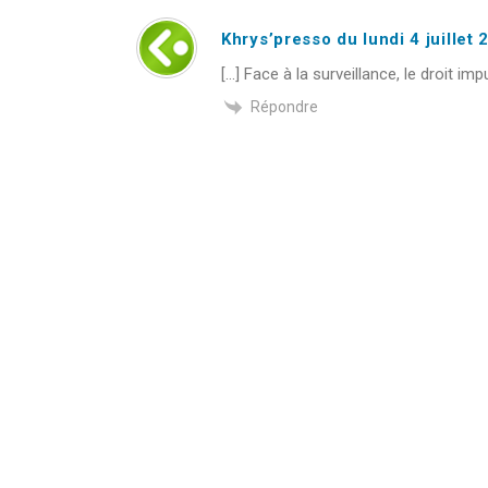
Khrys’presso du lundi 4 juillet
[…] Face à la surveillance, le droit im
Répondre