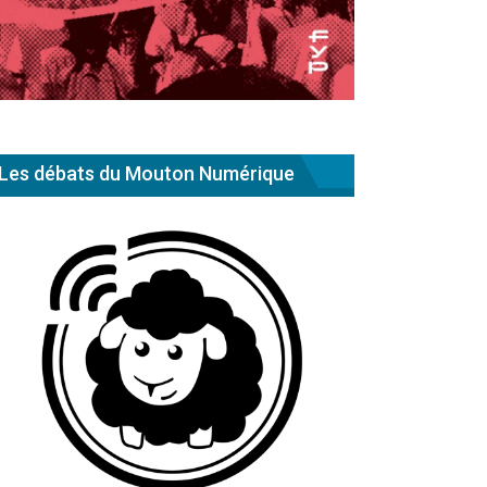
Les débats du Mouton Numérique