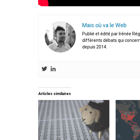
Mais où va le Web
Publié et édité par Irénée Rég
différents débats qui concern
depuis 2014.
Articles similaires