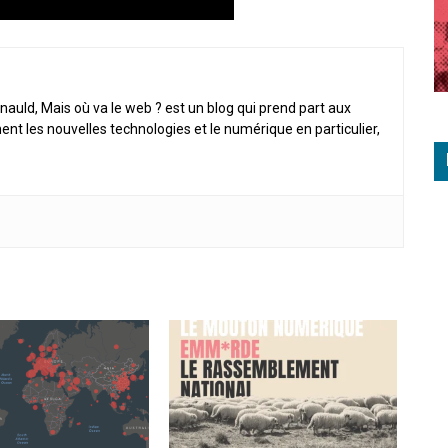
nauld, Mais où va le web ? est un blog qui prend part aux
ent les nouvelles technologies et le numérique en particulier,