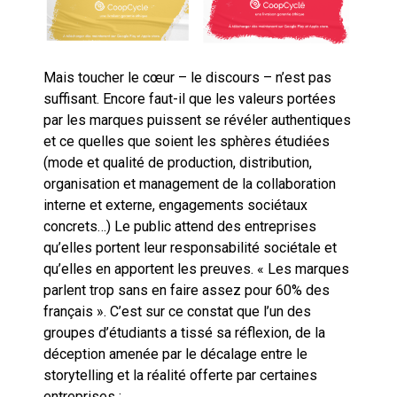
Mais toucher le cœur – le discours – n’est pas
suffisant. Encore faut-il que les valeurs portées
par les marques puissent se révéler authentiques
et ce quelles que soient les sphères étudiées
(mode et qualité de production, distribution,
organisation et management de la collaboration
interne et externe, engagements sociétaux
concrets…) Le public attend des entreprises
qu’elles portent leur responsabilité sociétale et
qu’elles en apportent les preuves. « Les marques
parlent trop sans en faire assez pour 60% des
français ». C’est sur ce constat que l’un des
groupes d’étudiants a tissé sa réflexion, de la
déception amenée par le décalage entre le
storytelling et la réalité offerte par certaines
entreprises :