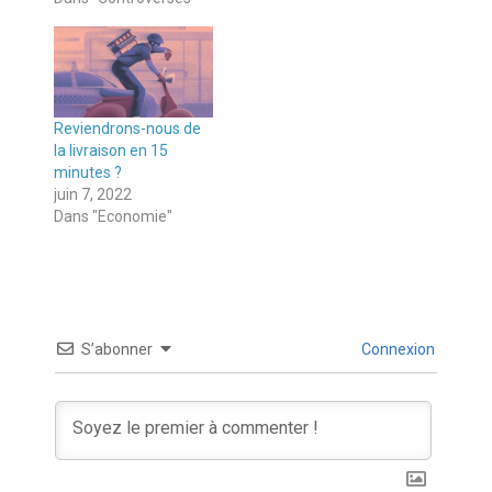
Reviendrons-nous de
la livraison en 15
minutes ?
juin 7, 2022
Dans "Economie"
S’abonner
Connexion