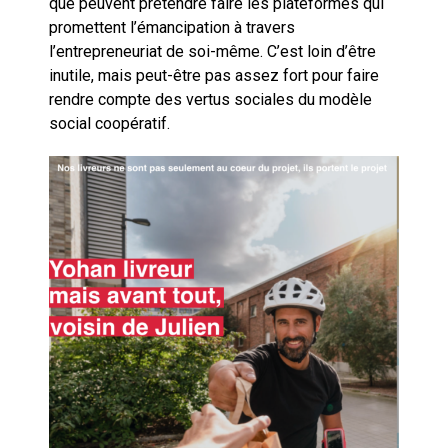
que peuvent prétendre faire les plateformes qui
promettent l’émancipation à travers
l’entrepreneuriat de soi-même. C’est loin d’être
inutile, mais peut-être pas assez fort pour faire
rendre compte des vertus sociales du modèle
social coopératif.