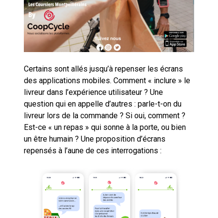
Certains sont allés jusqu’à repenser les écrans
des applications mobiles. Comment « inclure » le
livreur dans l’expérience utilisateur ? Une
question qui en appelle d’autres : parle-t-on du
livreur lors de la commande ? Si oui, comment ?
Est-ce « un repas » qui sonne à la porte, ou bien
un être humain ? Une proposition d’écrans
repensés à l’aune de ces interrogations :