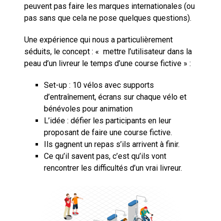
peuvent pas faire les marques internationales (ou
pas sans que cela ne pose quelques questions).
Une expérience qui nous a particulièrement
séduits, le concept : « mettre l’utilisateur dans la
peau d’un livreur le temps d’une course fictive » :
Set-up : 10 vélos avec supports
d’entraînement, écrans sur chaque vélo et
bénévoles pour animation
L’idée : défier les participants en leur
proposant de faire une course fictive.
Ils gagnent un repas s’ils arrivent à finir.
Ce qu’il savent pas, c’est qu’ils vont
rencontrer les difficultés d’un vrai livreur.