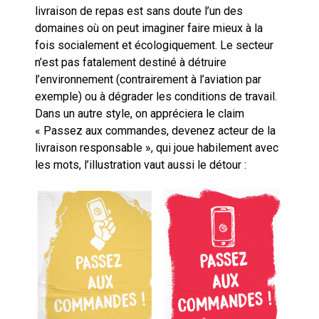
livraison de repas est sans doute l’un des
domaines où on peut imaginer faire mieux à la
fois socialement et écologiquement. Le secteur
n’est pas fatalement destiné à détruire
l’environnement (contrairement à l’aviation par
exemple) ou à dégrader les conditions de travail.
Dans un autre style, on appréciera le claim
« Passez aux commandes, devenez acteur de la
livraison responsable », qui joue habilement avec
les mots, l’illustration vaut aussi le détour :