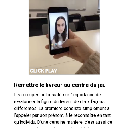
Remettre le livreur au centre du jeu
Les groupes ont insisté sur l’importance de
revaloriser la figure du livreur, de deux façons
différentes. La première consiste simplement à
l’appeler par son prénom, à le reconnaître en tant
qu’individu. D’une certaine manière, c’est aussi ce