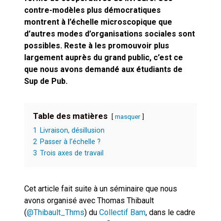
cœur du problème
contre-modèles plus démocratiques
montrent à l’échelle microscopique que
d’autres modes d’organisations sociales sont
possibles. Reste à les promouvoir plus
largement auprès du grand public, c’est ce
que nous avons demandé aux étudiants de
Sup de Pub.
Table des matières
masquer
1
Livraison, désillusion
2
Passer à l’échelle ?
3
Trois axes de travail
Cet article fait suite à un séminaire que nous
avons organisé avec Thomas Thibault
(
@Thibault_Thms
) du
Collectif Bam
, dans le cadre