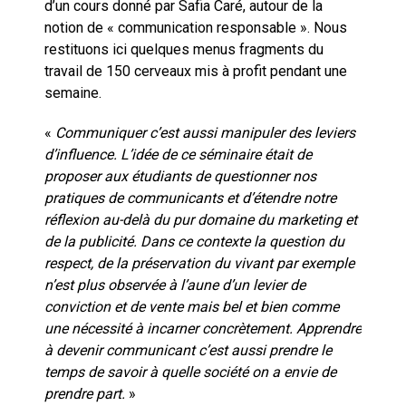
d’un cours donné par Safia Caré, autour de la
notion de « communication responsable ». Nous
restituons ici quelques menus fragments du
travail de 150 cerveaux mis à profit pendant une
semaine.
«
Communiquer c’est aussi manipuler des leviers
d’influence. L’idée de ce séminaire était de
proposer aux étudiants de questionner nos
pratiques de communicants et d’étendre notre
réflexion au-delà du pur domaine du marketing et
de la publicité. Dans ce contexte la question du
respect, de la préservation du vivant par exemple
n’est plus observée à l’aune d’un levier de
conviction et de vente mais bel et bien comme
une nécessité à incarner concrètement. Apprendre
à devenir communicant c’est aussi prendre le
temps de savoir à quelle société on a envie de
prendre part.
»