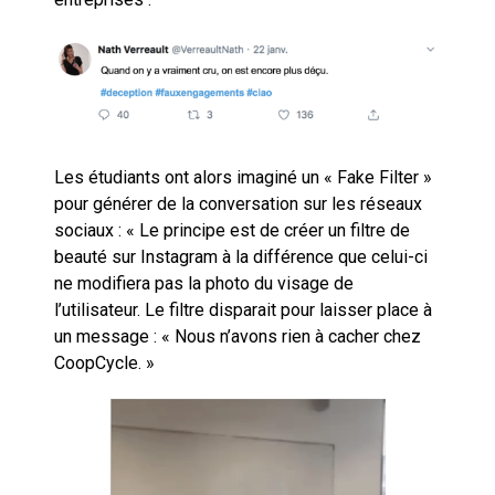
Les étudiants ont alors imaginé un « Fake Filter »
pour générer de la conversation sur les réseaux
sociaux : « Le principe est de créer un filtre de
beauté sur Instagram à la différence que celui-ci
ne modifiera pas la photo du visage de
l’utilisateur. Le filtre disparait pour laisser place à
un message : « Nous n’avons rien à cacher chez
CoopCycle. »