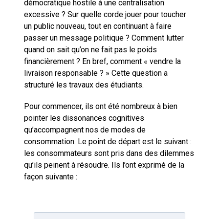
démocratique hostile à une centralisation
excessive ? Sur quelle corde jouer pour toucher
un public nouveau, tout en continuant à faire
passer un message politique ? Comment lutter
quand on sait qu’on ne fait pas le poids
financièrement ? En bref, comment « vendre la
livraison responsable ? » Cette question a
structuré les travaux des étudiants.
Pour commencer, ils ont été nombreux à bien
pointer les dissonances cognitives
qu’accompagnent nos de modes de
consommation. Le point de départ est le suivant :
les consommateurs sont pris dans des dilemmes
qu’ils peinent à résoudre. Ils l’ont exprimé de la
façon suivante :