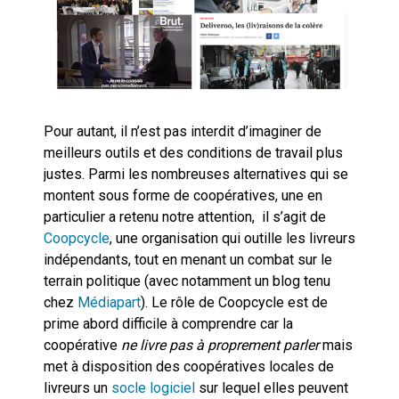
Pour autant, il n’est pas interdit d’imaginer de
meilleurs outils et des conditions de travail plus
justes. Parmi les nombreuses alternatives qui se
montent sous forme de coopératives, une en
particulier a retenu notre attention, il s’agit de
Coopcycle
, une organisation qui outille les livreurs
indépendants, tout en menant un combat sur le
terrain politique (avec notamment un blog tenu
chez
Médiapart
). Le rôle de Coopcycle est de
prime abord difficile à comprendre car la
coopérative
ne livre pas à proprement parler
mais
met à disposition des coopératives locales de
livreurs un
socle logiciel
sur lequel elles peuvent