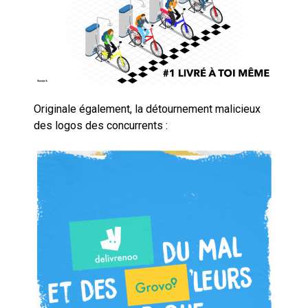
Originale également, la détournement malicieux
des logos des concurrents :