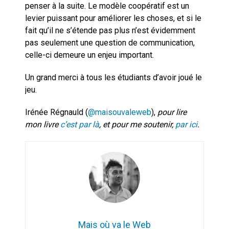
penser à la suite. Le modèle coopératif est un
levier puissant pour améliorer les choses, et si le
fait qu’il ne s’étende pas plus n’est évidemment
pas seulement une question de communication,
celle-ci demeure un enjeu important.
Un grand merci à tous les étudiants d’avoir joué le
jeu.
Irénée Régnauld (
@maisouvaleweb
),
pour lire
mon livre
c’est par là
, et pour me soutenir,
par ici
.
Mais où va le Web