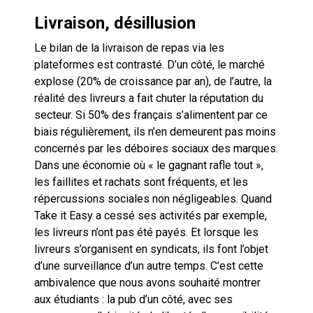
Livraison, désillusion
Le bilan de la livraison de repas via les
plateformes est contrasté. D’un côté, le marché
explose (20% de croissance par an), de l’autre, la
réalité des livreurs a fait chuter la réputation du
secteur. Si 50% des français s’alimentent par ce
biais régulièrement, ils n’en demeurent pas moins
concernés par les déboires sociaux des marques.
Dans une économie où « le gagnant rafle tout »,
les faillites et rachats sont fréquents, et les
répercussions sociales non négligeables. Quand
Take it Easy a cessé ses activités par exemple,
les livreurs n’ont pas été payés. Et lorsque les
livreurs s’organisent en syndicats, ils font l’objet
d’une surveillance d’un autre temps. C’est cette
ambivalence que nous avons souhaité montrer
aux étudiants : la pub d’un côté, avec ses