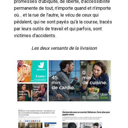
promesses d’ubiquité, de liberté, d’accessibilité
permanente de tout, n’importe quand et n’importe
où… et la rue de l’autre, le vécu de ceux qui
pédalent, qui ne sont payés qu’à la course, tracés
par leurs outils de travail et qui parfois, sont
victimes d’accidents.
Les deux versants de la livraison