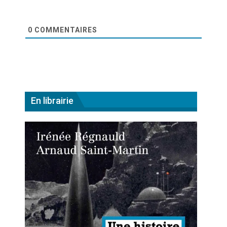
0
COMMENTAIRES
En librairie