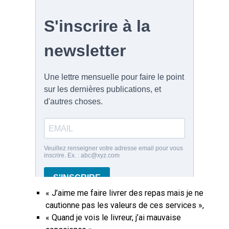
« J’aime me faire livrer des repas mais je ne
cautionne pas les valeurs de ces services »,
« Quand je vois le livreur, j’ai mauvaise