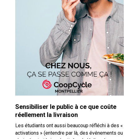
Sensibiliser le public à ce que coûte
réellement la livraison
Les étudiants ont aussi beaucoup réfléchi à des «
activations » (entendre par là, des événements ou