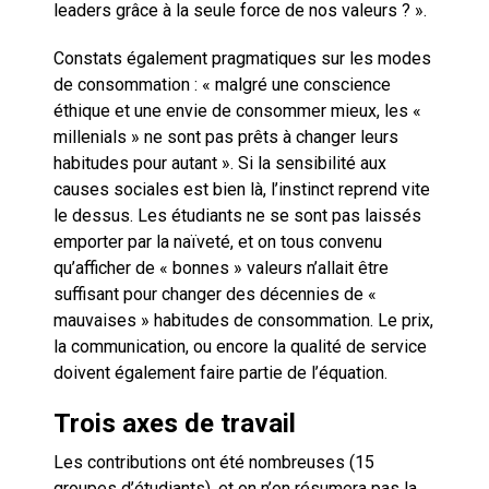
leaders grâce à la seule force de nos valeurs ? ».
Constats également pragmatiques sur les modes
de consommation : « malgré une conscience
éthique et une envie de consommer mieux, les «
millenials » ne sont pas prêts à changer leurs
habitudes pour autant ». Si la sensibilité aux
causes sociales est bien là, l’instinct reprend vite
le dessus. Les étudiants ne se sont pas laissés
emporter par la naïveté, et on tous convenu
qu’afficher de « bonnes » valeurs n’allait être
suffisant pour changer des décennies de «
mauvaises » habitudes de consommation. Le prix,
la communication, ou encore la qualité de service
doivent également faire partie de l’équation.
Trois axes de travail
Les contributions ont été nombreuses (15
groupes d’étudiants), et on n’en résumera pas la