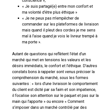
conscience »,
« Je suis partagé(e) entre mon confort et
ma volonté d’être plus éthique »
« Je ne peux pas m’empêcher de
commander sur les plateformes de livraison
mais quand il pleut des cordes je me sens
mal à l’aise quand je vois le livreur trempé à
ma porte ».
Autant de questions qui reflètent l’état d’un
marché qui met en tensions les valeurs et les
désirs immédiats, le confort et l’éthique. D’autres
constats bons à rappeler sont venus préciser la
compréhension du marché, sous les formes
suivantes : « lors d’une livraison le comportement
du client est dicté par sa faim et son impatience,
il focalise son attention sur le paquet et pas sur la
main qui l’apporte » ou encore « Comment
s’imposer dans un marché contrôlé par des