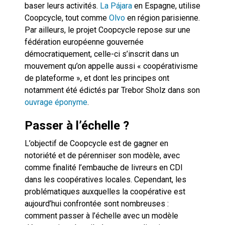
baser leurs activités.
La Pájara
en Espagne, utilise
Coopcycle, tout comme
Olvo
en région parisienne.
Par ailleurs, le projet Coopcycle repose sur une
fédération européenne gouvernée
démocratiquement, celle-ci s’inscrit dans un
mouvement qu’on appelle aussi « coopérativisme
de plateforme », et dont les principes ont
notamment été édictés par Trebor Sholz dans son
ouvrage éponyme
.
Passer à l’échelle ?
L’objectif de Coopcycle est de gagner en
notoriété et de pérenniser son modèle, avec
comme finalité l’embauche de livreurs en CDI
dans les coopératives locales. Cependant, les
problématiques auxquelles la coopérative est
aujourd’hui confrontée sont nombreuses :
comment passer à l’échelle avec un modèle