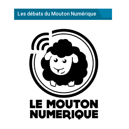
Les débats du Mouton Numérique