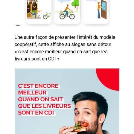
Une autre façon de présenter l’intérêt du modèle
coopératif, cette affiche au slogan sans détour
« c’est encore meilleur quand on sait que les
livreurs sont en CDI »