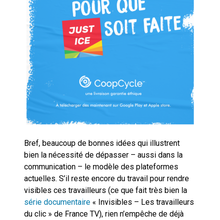
Bref, beaucoup de bonnes idées qui illustrent
bien la nécessité de dépasser – aussi dans la
communication – le modèle des plateformes
actuelles. S’il reste encore du travail pour rendre
visibles ces travailleurs (ce que fait très bien la
série documentaire
« Invisibles – Les travailleurs
du clic » de France TV), rien n’empêche de déjà