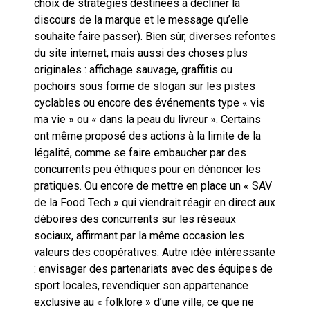
choix de stratégies destinées à décliner la
discours de la marque et le message qu’elle
souhaite faire passer). Bien sûr, diverses refontes
du site internet, mais aussi des choses plus
originales : affichage sauvage, graffitis ou
pochoirs sous forme de slogan sur les pistes
cyclables ou encore des événements type « vis
ma vie » ou « dans la peau du livreur ». Certains
ont même proposé des actions à la limite de la
légalité, comme se faire embaucher par des
concurrents peu éthiques pour en dénoncer les
pratiques. Ou encore de mettre en place un « SAV
de la Food Tech » qui viendrait réagir en direct aux
déboires des concurrents sur les réseaux
sociaux, affirmant par la même occasion les
valeurs des coopératives. Autre idée intéressante
: envisager des partenariats avec des équipes de
sport locales, revendiquer son appartenance
exclusive au « folklore » d’une ville, ce que ne