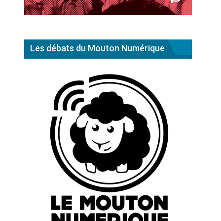
Les débats du Mouton Numérique