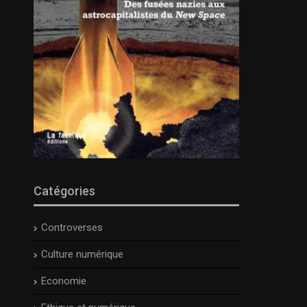
Catégories
Controverses
Culture numérique
Economie