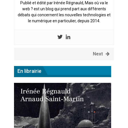
Publié et édité par Irénée Régnauld, Mais où va le
web ? est un blog qui prend part aux différents
débats qui concernent les nouvelles technologies et
le numérique en particulier, depuis 2014.
Next
En librairie