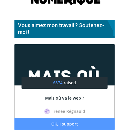
Vous aimez mon travail ? Soutenez-
moi !