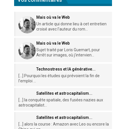
Mais où va le Web
Un article qui donne lieu à cet entretien
croisé avec l'auteur du rom...
Mais où va le Web
Sujet traité par Loris Guemart, pour
Arrêt sur images, où j'intervien...
Technostress et IA générative...
[…] Pourquoi les études qui prévoient la fin de
l’emploi ...
Satellites et astrocapitalism...
[…] la conquête spatiale, des fusées nazies aux
astrocapitalist...
Satellites et astrocapitalism...
[…] alors la course : Amazon avec Leo ou encore la