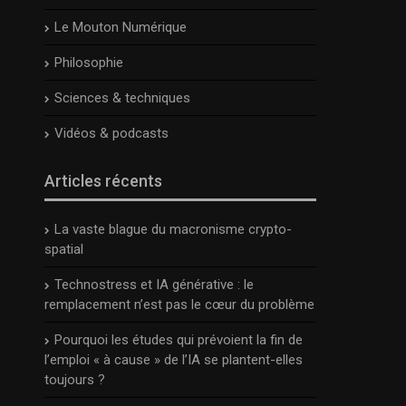
Le Mouton Numérique
Philosophie
Sciences & techniques
Vidéos & podcasts
Articles récents
La vaste blague du macronisme crypto-
spatial
Technostress et IA générative : le
remplacement n’est pas le cœur du problème
Pourquoi les études qui prévoient la fin de
l’emploi « à cause » de l’IA se plantent-elles
toujours ?