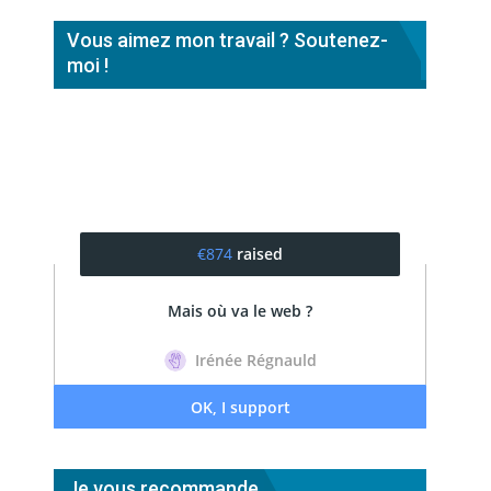
Vous aimez mon travail ? Soutenez-
moi !
Je vous recommande