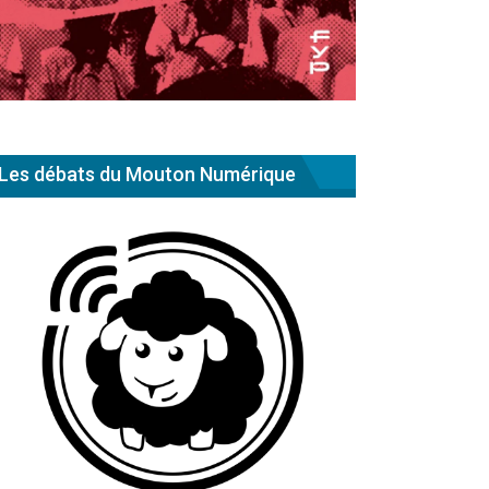
Les débats du Mouton Numérique