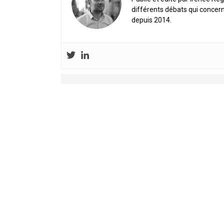
différents débats qui concern
depuis 2014.