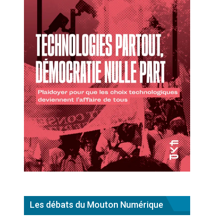
Les débats du Mouton Numérique