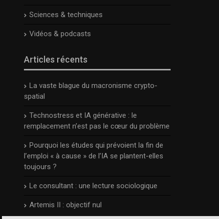
Sciences & techniques
Vidéos & podcasts
Articles récents
La vaste blague du macronisme crypto-
spatial
Technostress et IA générative : le
remplacement n’est pas le cœur du problème
Pourquoi les études qui prévoient la fin de
l’emploi « à cause » de l’IA se plantent-elles
toujours ?
Le consultant : une lecture sociologique
Artemis II : objectif nul