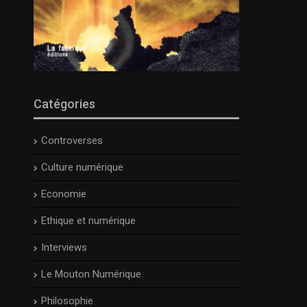
Catégories
Controverses
Culture numérique
Economie
Ethique et numérique
Interviews
Le Mouton Numérique
Philosophie