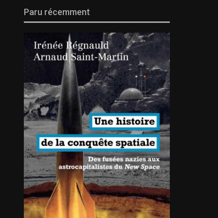
Paru récemment