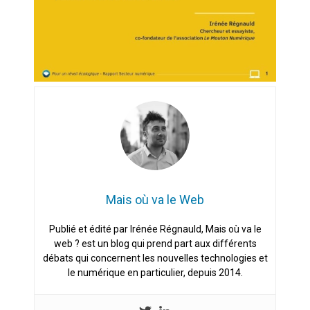
Mais où va le Web
Publié et édité par Irénée Régnauld, Mais où va le
web ? est un blog qui prend part aux différents
débats qui concernent les nouvelles technologies et
le numérique en particulier, depuis 2014.