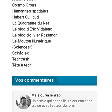
Cosmo Orbus
Humanités spatiales
Hubert Guillaud
La Quadrature du Net
Le blog d’Eric Vidalenc
Le blog d’olivier Razemon
Le Mouton Numérique
{Sciences²}
Scinfolex
Techtrash
Tête à tech
Vos commentaires
Mais où va le Web
Un article qui donne lieu à cet entretien
croisé avec l'auteur du rom...