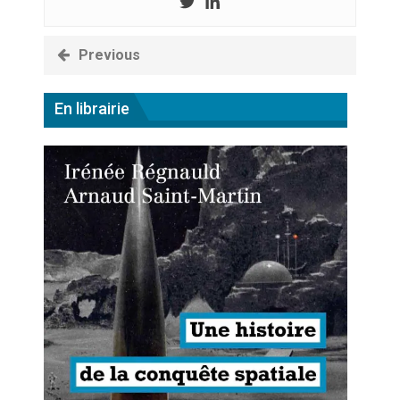
Previous
En librairie