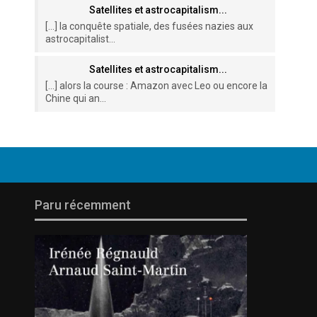
Satellites et astrocapitalism...
[…] la conquête spatiale, des fusées nazies aux
astrocapitalist...
Satellites et astrocapitalism...
[…] alors la course : Amazon avec Leo ou encore la
Chine qui an...
Paru récemment