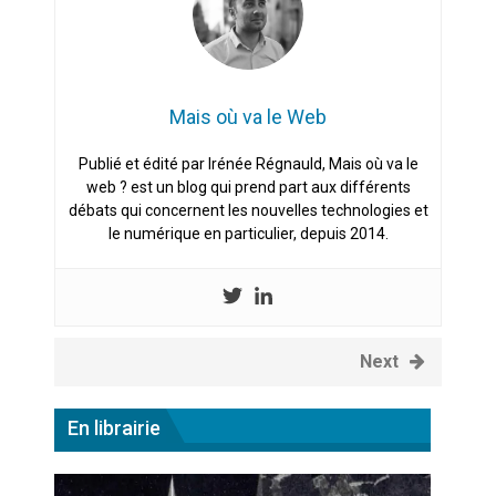
Mais où va le Web
Publié et édité par Irénée Régnauld, Mais où va le
web ? est un blog qui prend part aux différents
débats qui concernent les nouvelles technologies et
le numérique en particulier, depuis 2014.
Next
En librairie