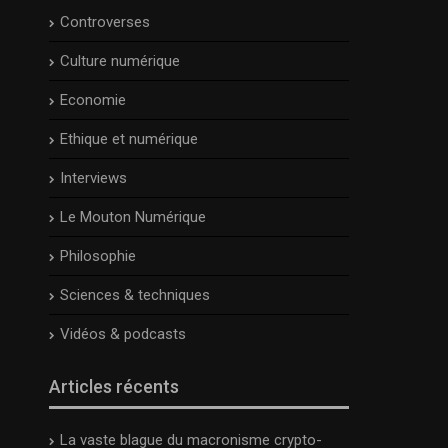
Controverses
Culture numérique
Economie
Ethique et numérique
Interviews
Le Mouton Numérique
Philosophie
Sciences & techniques
Vidéos & podcasts
Articles récents
La vaste blague du macronisme crypto-