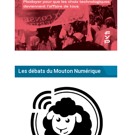
Les débats du Mouton Numérique