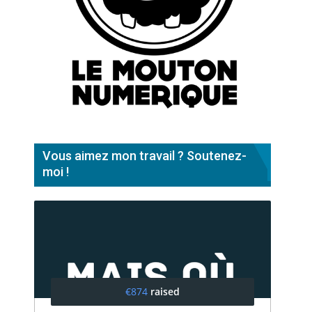
Vous aimez mon travail ? Soutenez-
moi !