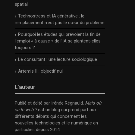
spatial
Technostress et IA générative : le
remplacement n’est pas le cœur du problème
Pourquoi les études qui prévoient la fin de
l’emploi « à cause » de l’IA se plantent-elles
toujours ?
Le consultant : une lecture sociologique
Artemis II : objectif nul
L’auteur
Publié et édité par Irénée Régnauld,
Mais où
va le web ?
est un blog qui prend part aux
différents débats qui concernent les
nouvelles technologies et le numérique en
particulier, depuis 2014.