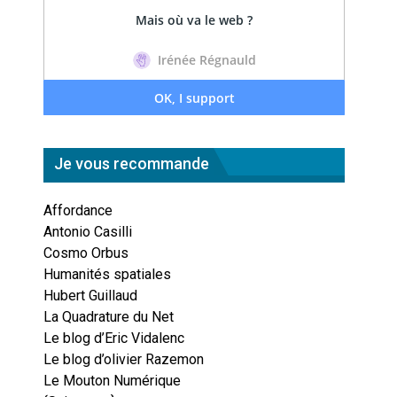
Je vous recommande
Affordance
Antonio Casilli
Cosmo Orbus
Humanités spatiales
Hubert Guillaud
La Quadrature du Net
Le blog d’Eric Vidalenc
Le blog d’olivier Razemon
Le Mouton Numérique