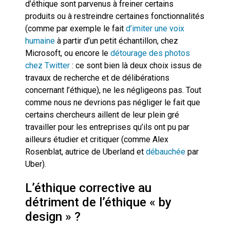
d’éthique sont parvenus à freiner certains
produits ou à restreindre certaines fonctionnalités
(comme par exemple le fait
d’imiter une voix
humaine
à partir d’un petit échantillon, chez
Microsoft, ou encore le
détourage des photos
chez Twitter
: ce sont bien là deux choix issus de
travaux de recherche et de délibérations
concernant l’éthique), ne les négligeons pas. Tout
comme nous ne devrions pas négliger le fait que
certains chercheurs aillent de leur plein gré
travailler pour les entreprises qu’ils ont pu par
ailleurs étudier et critiquer (comme Alex
Rosenblat, autrice de Uberland et
débauchée
par
Uber).
L’éthique corrective au
détriment de l’éthique « by
design » ?