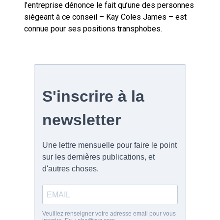
l’entreprise dénonce le fait qu’une des personnes
siégeant à ce conseil – Kay Coles James – est
connue pour ses positions transphobes.