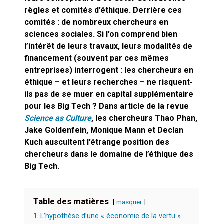
cœur du problème
règles et comités d’éthique. Derrière ces
comités : de nombreux chercheurs en
sciences sociales. Si l’on comprend bien
l’intérêt de leurs travaux, leurs modalités de
financement (souvent par ces mêmes
entreprises) interrogent : les chercheurs en
éthique – et leurs recherches – ne risquent-
ils pas de se muer en capital supplémentaire
pour les Big Tech ? Dans article de la revue
Science as Culture
, les chercheurs Thao Phan,
Jake Goldenfein, Monique Mann et Declan
Kuch auscultent l’étrange position des
chercheurs dans le domaine de l’éthique des
Big Tech.
Table des matières
masquer
1
L’hypothèse d’une « économie de la vertu »