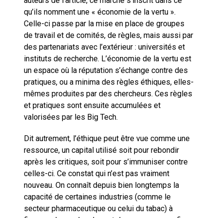
auteurs de l’article, ce marché s’inscrit dans ce
qu’ils nomment une « économie de la vertu ».
Celle-ci passe par la mise en place de groupes
de travail et de comités, de règles, mais aussi par
des partenariats avec l’extérieur : universités et
instituts de recherche. L’économie de la vertu est
un espace où la réputation s’échange contre des
pratiques, ou a minima des règles éthiques, elles-
mêmes produites par des chercheurs. Ces règles
et pratiques sont ensuite accumulées et
valorisées par les Big Tech.
Dit autrement, l’éthique peut être vue comme une
ressource, un capital utilisé soit pour rebondir
après les critiques, soit pour s’immuniser contre
celles-ci. Ce constat qui n’est pas vraiment
nouveau. On connaît depuis bien longtemps la
capacité de certaines industries (comme le
secteur pharmaceutique ou celui du tabac) à