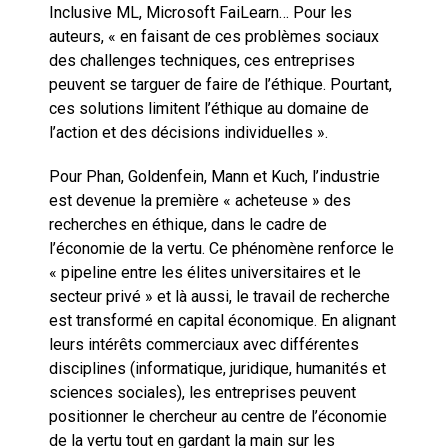
Inclusive ML, Microsoft FaiLearn… Pour les
auteurs, « en faisant de ces problèmes sociaux
des challenges techniques, ces entreprises
peuvent se targuer de faire de l’éthique. Pourtant,
ces solutions limitent l’éthique au domaine de
l’action et des décisions individuelles ».
Pour Phan, Goldenfein, Mann et Kuch, l’industrie
est devenue la première « acheteuse » des
recherches en éthique, dans le cadre de
l’économie de la vertu. Ce phénomène renforce le
« pipeline entre les élites universitaires et le
secteur privé » et là aussi, le travail de recherche
est transformé en capital économique. En alignant
leurs intérêts commerciaux avec différentes
disciplines (informatique, juridique, humanités et
sciences sociales), les entreprises peuvent
positionner le chercheur au centre de l’économie
de la vertu tout en gardant la main sur les