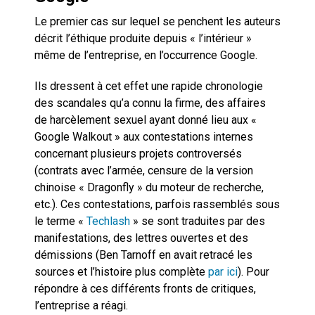
Le premier cas sur lequel se penchent les auteurs
décrit l’éthique produite depuis « l’intérieur »
même de l’entreprise, en l’occurrence Google.
Ils dressent à cet effet une rapide chronologie
des scandales qu’a connu la firme, des affaires
de harcèlement sexuel ayant donné lieu aux «
Google Walkout » aux contestations internes
concernant plusieurs projets controversés
(contrats avec l’armée, censure de la version
chinoise « Dragonfly » du moteur de recherche,
etc.). Ces contestations, parfois rassemblés sous
le terme «
Techlash
» se sont traduites par des
manifestations, des lettres ouvertes et des
démissions (Ben Tarnoff en avait retracé les
sources et l’histoire plus complète
par ici
). Pour
répondre à ces différents fronts de critiques,
l’entreprise a réagi.