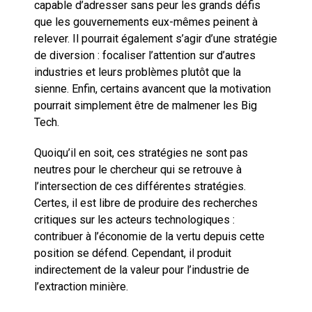
capable d’adresser sans peur les grands défis
que les gouvernements eux-mêmes peinent à
relever. Il pourrait également s’agir d’une stratégie
de diversion : focaliser l’attention sur d’autres
industries et leurs problèmes plutôt que la
sienne. Enfin, certains avancent que la motivation
pourrait simplement être de malmener les Big
Tech.
Quoiqu’il en soit, ces stratégies ne sont pas
neutres pour le chercheur qui se retrouve à
l’intersection de ces différentes stratégies.
Certes, il est libre de produire des recherches
critiques sur les acteurs technologiques :
contribuer à l’économie de la vertu depuis cette
position se défend. Cependant, il produit
indirectement de la valeur pour l’industrie de
l’extraction minière.