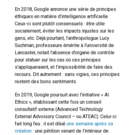
En 2018, Google annonce une série de principes
éthiques en matière d’intelligence artificielle.
Ceux-ci sont plutôt consensuels : être utile
socialement, éviter les impacts injustes sur les
gens, etc. Déjà pourtant, l’anthropologue Lucy
Suchman, professeure émérite à l’université de
Lancaster, notait l’absence d’organe de contrôle
pour statuer sur les cas où ces principes
s’appliqueraient, et l’impossibilité de faire des
recours. Dit autrement : sans vigies, ces principes
restent des bons sentiments.
En 2019, Google poursuit avec l’initiative « AI
Ethics », établissant cette fois un conseil
consultatif externe (Advanced Technology
External Advoisory Council – ou ATEAC). Celui-ci
fait long feu : il est dilué
une semaine après sa
création
: une pétition venant de l’intérieur de