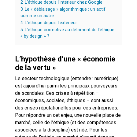
2
L’éthique depuis l’intérieur chez Google
3
Le « débiaisage » algorithmique : un actif
comme un autre
4
L’éthique depuis l’extérieur
5
L’éthique corrective au détriment de l’éthique
« by design » ?
L’hypothèse d’une « économie
de la vertu »
Le secteur technologique (entendre : numérique)
est aujourd’hui parmi les principaux pourvoyeurs
de scandales. Ces crises à répétition –
économiques, sociales, éthiques – sont aussi
des crises réputationelles pour ces entreprises.
Pour répondre un cet enjeu, une nouvelle place de
marché, celle de l’éthique (et des compétences
associées à la discipline) est née. Pour les