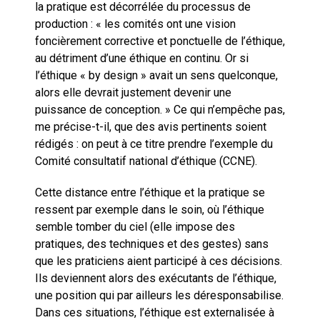
la pratique est décorrélée du processus de
production : « les comités ont une vision
foncièrement corrective et ponctuelle de l’éthique,
au détriment d’une éthique en continu. Or si
l’éthique « by design » avait un sens quelconque,
alors elle devrait justement devenir une
puissance de conception. » Ce qui n’empêche pas,
me précise-t-il, que des avis pertinents soient
rédigés : on peut à ce titre prendre l’exemple du
Comité consultatif national d’éthique (CCNE).
Cette distance entre l’éthique et la pratique se
ressent par exemple dans le soin, où l’éthique
semble tomber du ciel (elle impose des
pratiques, des techniques et des gestes) sans
que les praticiens aient participé à ces décisions.
Ils deviennent alors des exécutants de l’éthique,
une position qui par ailleurs les déresponsabilise.
Dans ces situations, l’éthique est externalisée à