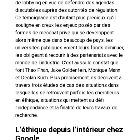
de lobbying en vue de défendre des agendas
discutables auprès des autorités de régulation.
Ce témoignage est d’autant plus précieux qu’il
souligne en creux les enjeux posés par des
formes de mécénat privé qui se développent
alors même que dans beaucoup de pays, les
universités publiques voient leurs fonds diminuer,
les obligeant à recourir à des partenariats avec le
monde de l’industrie. C’est aussi le constat que
font Thao Phan, Jake Goldenfein, Monique Mann
et Declan Kuch. Plus précisément, ils décrivent à
travers trois études de cas des situations dans
lesquelles se retrouvent parfois les chercheurs
en éthique, situations qui mettent au défi
l’indépendance et la finalité de leurs travaux de
recherche.
L’éthique depuis l’intérieur chez
Google