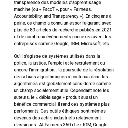
transparence des modèles d’apprentissage
machine (ou « FaccT », pour « Fairness,
Accountability, and Transparency »). En cinq ans à
peine, ce champ a connu un essor fulgurant, avec
plus de 80 articles de recherche publiés en 2021,
et de nombreux événements connexes avec des
entreprises comme Google, IBM, Microsoft, etc.
Qu’il s’agisse de systèmes utilisés dans la
police, la justice, l’emploi et le recrutement ou
encore l’immigration… la poursuite de la résolution
des « biais algorithmiques » contenus dans les
algorithmes est globalement considérée comme
un champ socialement utile. Cependant note les
auteurs, le « débiaisage » produit aussi un
bénéfice commercial, il rend ces systèmes plus
performants. Ces outils éthiques sont mêmes
devenus des actifs industriels relativement
classiques : AI Fairness 360 chez IGM, Google