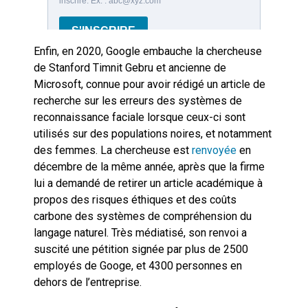
Enfin, en 2020, Google embauche la chercheuse
de Stanford Timnit Gebru et ancienne de
Microsoft, connue pour avoir rédigé un article de
recherche sur les erreurs des systèmes de
reconnaissance faciale lorsque ceux-ci sont
utilisés sur des populations noires, et notamment
des femmes. La chercheuse est
renvoyée
en
décembre de la même année, après que la firme
lui a demandé de retirer un article académique à
propos des risques éthiques et des coûts
carbone des systèmes de compréhension du
langage naturel. Très médiatisé, son renvoi a
suscité une pétition signée par plus de 2500
employés de Googe, et 4300 personnes en
dehors de l’entreprise.