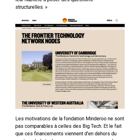
structurelles. »
Les motivations de la fondation Minderoo ne sont
pas comparables à celles des Big Tech. Et le fait
que ces financements viennent d’en dehors du