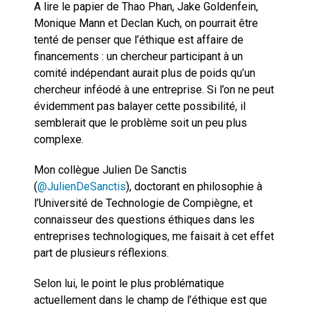
A lire le papier de Thao Phan, Jake Goldenfein,
Monique Mann et Declan Kuch, on pourrait être
tenté de penser que l’éthique est affaire de
financements : un chercheur participant à un
comité indépendant aurait plus de poids qu’un
chercheur inféodé à une entreprise. Si l’on ne peut
évidemment pas balayer cette possibilité, il
semblerait que le problème soit un peu plus
complexe.
Mon collègue Julien De Sanctis
(
@JulienDeSanctis
), doctorant en philosophie à
l’Université de Technologie de Compiègne, et
connaisseur des questions éthiques dans les
entreprises technologiques, me faisait à cet effet
part de plusieurs réflexions.
Selon lui, le point le plus problématique
actuellement dans le champ de l’éthique est que