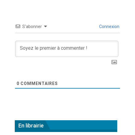
S’abonner
Connexion
0
COMMENTAIRES
En librairie