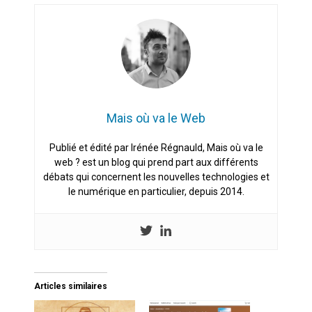
Mais où va le Web
Publié et édité par Irénée Régnauld, Mais où va le
web ? est un blog qui prend part aux différents
débats qui concernent les nouvelles technologies et
le numérique en particulier, depuis 2014.
Articles similaires