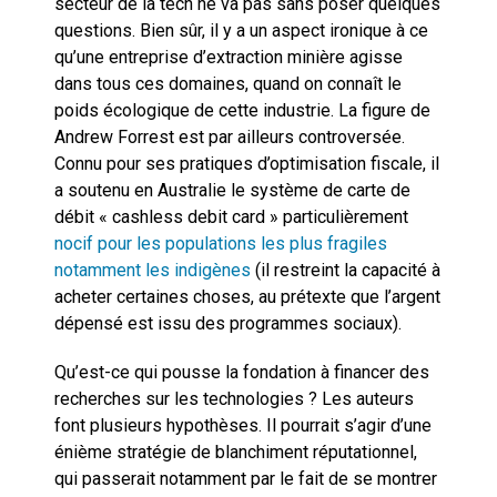
secteur de la tech ne va pas sans poser quelques
questions. Bien sûr, il y a un aspect ironique à ce
qu’une entreprise d’extraction minière agisse
dans tous ces domaines, quand on connaît le
poids écologique de cette industrie. La figure de
Andrew Forrest est par ailleurs controversée.
Connu pour ses pratiques d’optimisation fiscale, il
a soutenu en Australie le système de carte de
débit « cashless debit card » particulièrement
nocif pour les populations les plus fragiles
notamment les indigènes
(il restreint la capacité à
acheter certaines choses, au prétexte que l’argent
dépensé est issu des programmes sociaux).
Qu’est-ce qui pousse la fondation à financer des
recherches sur les technologies ? Les auteurs
font plusieurs hypothèses. Il pourrait s’agir d’une
énième stratégie de blanchiment réputationnel,
qui passerait notamment par le fait de se montrer