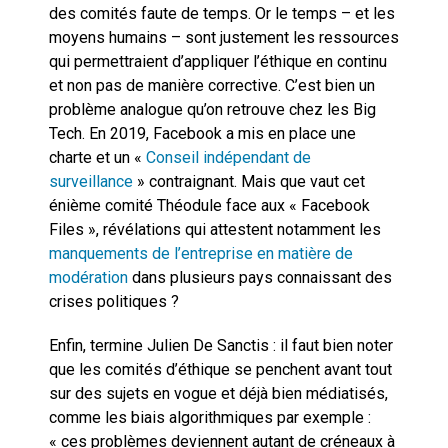
des comités faute de temps. Or le temps – et les
moyens humains – sont justement les ressources
qui permettraient d’appliquer l’éthique en continu
et non pas de manière corrective. C’est bien un
problème analogue qu’on retrouve chez les Big
Tech. En 2019, Facebook a mis en place une
charte et un «
Conseil indépendant de
surveillance
» contraignant. Mais que vaut cet
énième comité Théodule face aux « Facebook
Files », révélations qui attestent notamment les
manquements de l’entreprise en matière de
modération
dans plusieurs pays connaissant des
crises politiques ?
Enfin, termine Julien De Sanctis : il faut bien noter
que les comités d’éthique se penchent avant tout
sur des sujets en vogue et déjà bien médiatisés,
comme les biais algorithmiques par exemple :
« ces problèmes deviennent autant de créneaux à