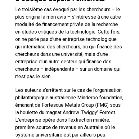
Le troisième cas évoqué par les chercheurs – le
plus original à mon avis – s’intéresse à une autre
modalité de financement privée de la recherche
en études critiques de la technologie. Cette fois,
on ne parle pas d’une entreprise technologique
qui internalise des chercheurs, ou qui finance des
chercheurs dans une université, mais d’une
entreprise d’un autre secteur qui finance des
chercheurs – indépendants – sur un domaine qui
n’est pas le sien.
Les auteurs s’arrêtent sur le cas de l’organisation
philanthropique australienne Minderoo foundation,
émanant de Fortescue Metals Group (FMG) sous
la houlette du magnat Andrew ‘Twiggy’ Forrest.
L’entreprise opère dans l’extraction minière,
première source de revenus en Australie où le
système universitaire est par ailleurs peu