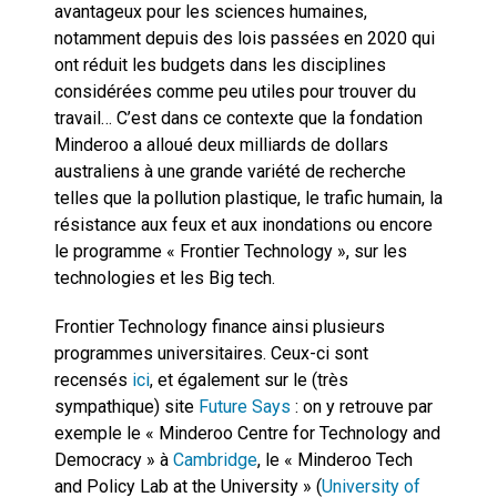
avantageux pour les sciences humaines,
notamment depuis des lois passées en 2020 qui
ont réduit les budgets dans les disciplines
considérées comme peu utiles pour trouver du
travail… C’est dans ce contexte que la fondation
Minderoo a alloué deux milliards de dollars
australiens à une grande variété de recherche
telles que la pollution plastique, le trafic humain, la
résistance aux feux et aux inondations ou encore
le programme « Frontier Technology », sur les
technologies et les Big tech.
Frontier Technology finance ainsi plusieurs
programmes universitaires. Ceux-ci sont
recensés
ici
, et également sur le (très
sympathique) site
Future Says
: on y retrouve par
exemple le « Minderoo Centre for Technology and
Democracy » à
Cambridge
, le « Minderoo Tech
and Policy Lab at the University » (
University of