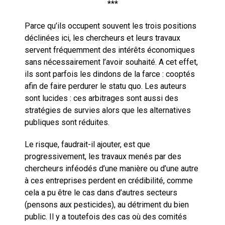
***
Parce qu’ils occupent souvent les trois positions
déclinées ici, les chercheurs et leurs travaux
servent fréquemment des intérêts économiques
sans nécessairement l’avoir souhaité. A cet effet,
ils sont parfois les dindons de la farce : cooptés
afin de faire perdurer le statu quo. Les auteurs
sont lucides : ces arbitrages sont aussi des
stratégies de survies alors que les alternatives
publiques sont réduites.
Le risque, faudrait-il ajouter, est que
progressivement, les travaux menés par des
chercheurs inféodés d’une manière ou d’une autre
à ces entreprises perdent en crédibilité, comme
cela a pu être le cas dans d’autres secteurs
(pensons aux pesticides), au détriment du bien
public. Il y a toutefois des cas où des comités