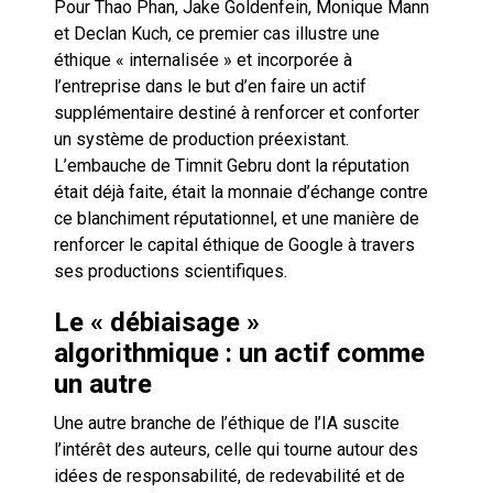
Pour Thao Phan, Jake Goldenfein, Monique Mann
et Declan Kuch, ce premier cas illustre une
éthique « internalisée » et incorporée à
l’entreprise dans le but d’en faire un actif
supplémentaire destiné à renforcer et conforter
un système de production préexistant.
L’embauche de Timnit Gebru dont la réputation
était déjà faite, était la monnaie d’échange contre
ce blanchiment réputationnel, et une manière de
renforcer le capital éthique de Google à travers
ses productions scientifiques.
Le « débiaisage »
algorithmique : un actif comme
un autre
Une autre branche de l’éthique de l’IA suscite
l’intérêt des auteurs, celle qui tourne autour des
idées de responsabilité, de redevabilité et de