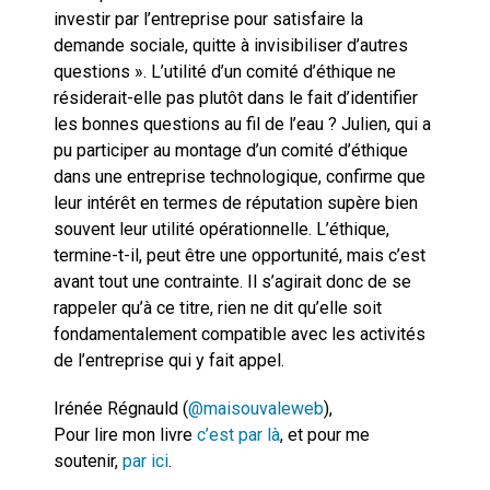
investir par l’entreprise pour satisfaire la
demande sociale, quitte à invisibiliser d’autres
questions ». L’utilité d’un comité d’éthique ne
résiderait-elle pas plutôt dans le fait d’identifier
les bonnes questions au fil de l’eau ? Julien, qui a
pu participer au montage d’un comité d’éthique
dans une entreprise technologique, confirme que
leur intérêt en termes de réputation supère bien
souvent leur utilité opérationnelle. L’éthique,
termine-t-il, peut être une opportunité, mais c’est
avant tout une contrainte. Il s’agirait donc de se
rappeler qu’à ce titre, rien ne dit qu’elle soit
fondamentalement compatible avec les activités
de l’entreprise qui y fait appel.
Irénée Régnauld (
@maisouvaleweb
),
Pour lire mon livre
c’est par là
, et pour me
soutenir,
par ici
.