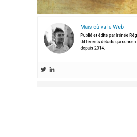
Mais où va le Web
Publié et édité par Irénée Rég
différents débats qui concern
depuis 2014.