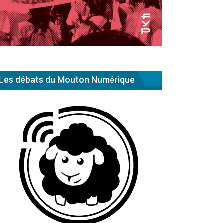
Les débats du Mouton Numérique