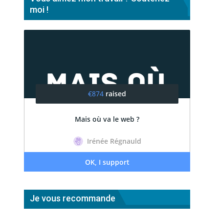
moi !
Je vous recommande