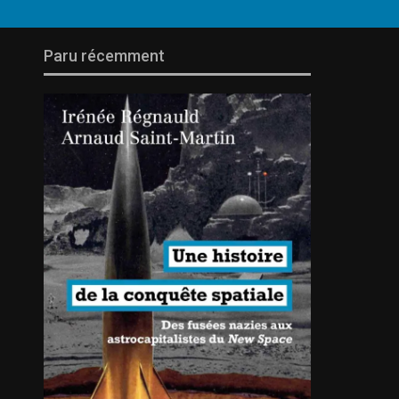
Paru récemment