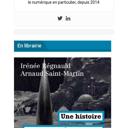
le numérique en particulier, depuis 2014.
En librairie