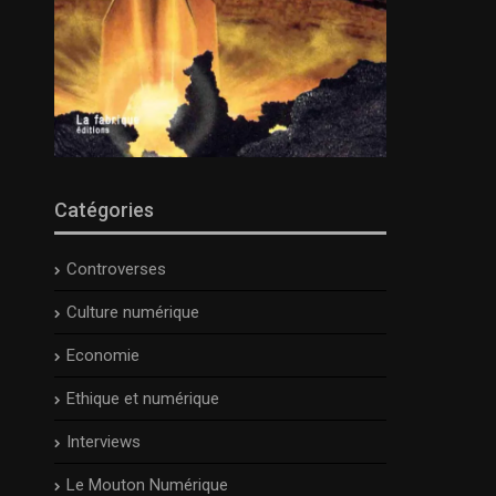
Catégories
Controverses
Culture numérique
Economie
Ethique et numérique
Interviews
Le Mouton Numérique