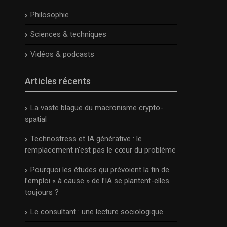
Philosophie
Sciences & techniques
Vidéos & podcasts
Articles récents
La vaste blague du macronisme crypto-
spatial
Technostress et IA générative : le
remplacement n’est pas le cœur du problème
Pourquoi les études qui prévoient la fin de
l’emploi « à cause » de l’IA se plantent-elles
toujours ?
Le consultant : une lecture sociologique