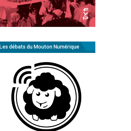
Les débats du Mouton Numérique