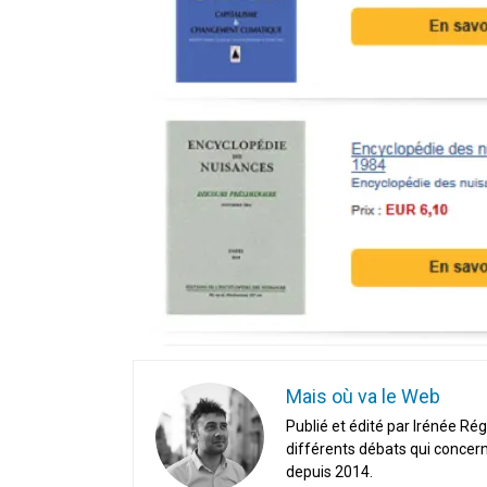
Mais où va le Web
Publié et édité par Irénée Rég
différents débats qui concern
depuis 2014.