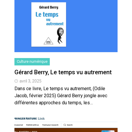
Culture numérique
Gérard Berry, Le temps vu autrement
avril 3, 2025
Dans ce livre, Le temps vu autrement, (Odile
Jacob, février 2025) Gérard Berry jongle avec
différentes approches du temps, les…