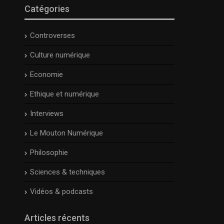
Catégories
Controverses
Culture numérique
Economie
Ethique et numérique
Interviews
Le Mouton Numérique
Philosophie
Sciences & techniques
Vidéos & podcasts
Articles récents