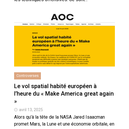
Controverses
Le vol spatial habité européen à
l’heure du « Make America great again
»
avril 13, 2025
Alors qu’à la tête de la NASA Jared Isaacman
promet Mars, la Lune et une économie orbitale, en