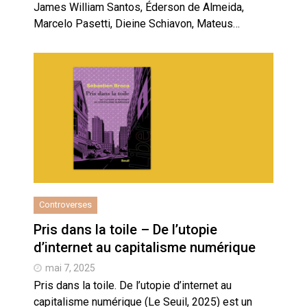
James William Santos, Éderson de Almeida,
Marcelo Pasetti, Dieine Schiavon, Mateus…
Controverses
Pris dans la toile – De l’utopie
d’internet au capitalisme numérique
mai 7, 2025
Pris dans la toile. De l’utopie d’internet au
capitalisme numérique (Le Seuil, 2025) est un