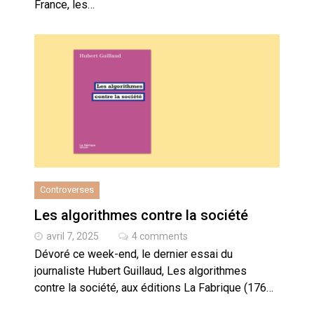
France, les…
Controverses
Les algorithmes contre la société
avril 7, 2025
4 comments
Dévoré ce week-end, le dernier essai du
journaliste Hubert Guillaud, Les algorithmes
contre la société, aux éditions La Fabrique (176…