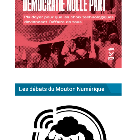
Les débats du Mouton Numérique