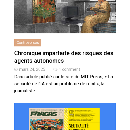
Controverses
Chronique imparfaite des risques des
agents autonomes
mars 24, 2025
1 comment
Dans article publié sur le site du MIT Press, « La
sécurité de l’IA est un problème de récit », la
journaliste…