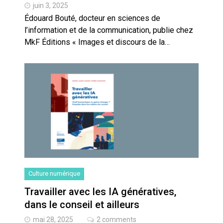
juin 3, 2025
Édouard Bouté, docteur en sciences de
l’information et de la communication, publie chez
MkF Éditions « Images et discours de la…
Culture numérique
Travailler avec les IA génératives,
dans le conseil et ailleurs
mai 28, 2025
2 comments