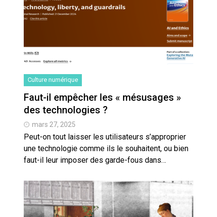
Culture numérique
Faut-il empêcher les « mésusages »
des technologies ?
mars 27, 2025
Peut-on tout laisser les utilisateurs s’approprier
une technologie comme ils le souhaitent, ou bien
faut-il leur imposer des garde-fous dans…