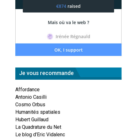
Je vous recommande
Affordance
Antonio Casilli
Cosmo Orbus
Humanités spatiales
Hubert Guillaud
La Quadrature du Net
Le blog d’Eric Vidalenc