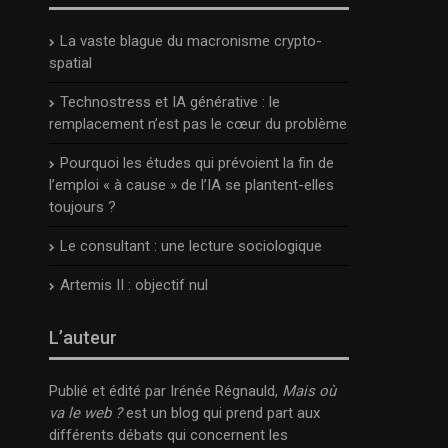
La vaste blague du macronisme crypto-
spatial
Technostress et IA générative : le
remplacement n’est pas le cœur du problème
Pourquoi les études qui prévoient la fin de
l’emploi « à cause » de l’IA se plantent-elles
toujours ?
Le consultant : une lecture sociologique
Artemis II : objectif nul
L’auteur
Publié et édité par Irénée Régnauld,
Mais où
va le web ?
est un blog qui prend part aux
différents débats qui concernent les