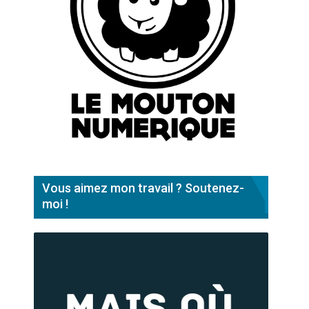
Vous aimez mon travail ? Soutenez-
moi !