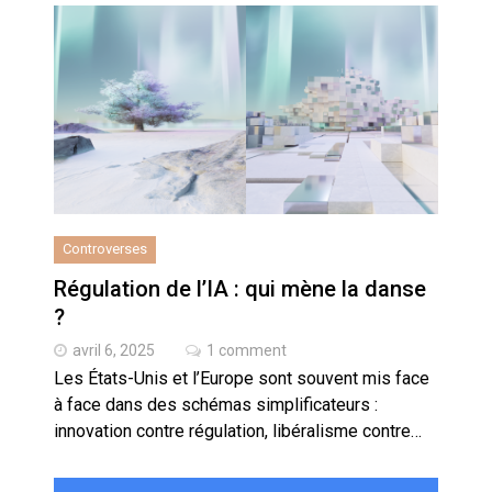
Controverses
Régulation de l’IA : qui mène la danse
?
avril 6, 2025
1 comment
Les États-Unis et l’Europe sont souvent mis face
à face dans des schémas simplificateurs :
innovation contre régulation, libéralisme contre…