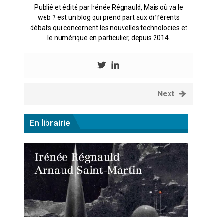
Publié et édité par Irénée Régnauld, Mais où va le
web ? est un blog qui prend part aux différents
débats qui concernent les nouvelles technologies et
le numérique en particulier, depuis 2014.
Next
En librairie