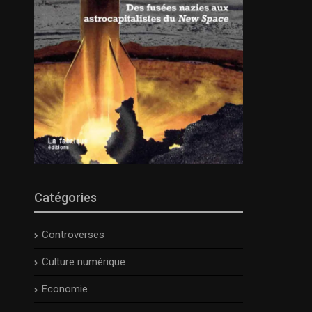
Catégories
Controverses
Culture numérique
Economie