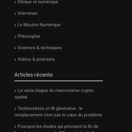
Ethique et numérique
Interviews
Le Mouton Numérique
Philosophie
Sciences & techniques
Vidéos & podcasts
Articles récents
La vaste blague du macronisme crypto-
spatial
Technostress et IA générative : le
remplacement n’est pas le cœur du problème
Pourquoi les études qui prévoient la fin de