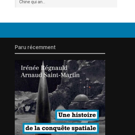
Chine qui an...
Paru récemment