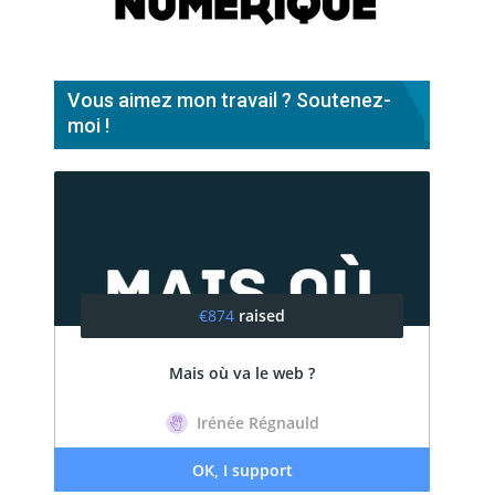
Vous aimez mon travail ? Soutenez-
moi !