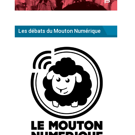
Les débats du Mouton Numérique