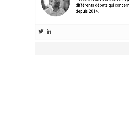
différents débats qui concern
depuis 2014.