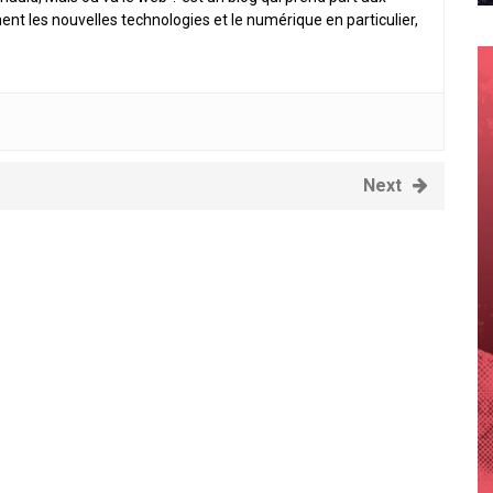
ent les nouvelles technologies et le numérique en particulier,
Next