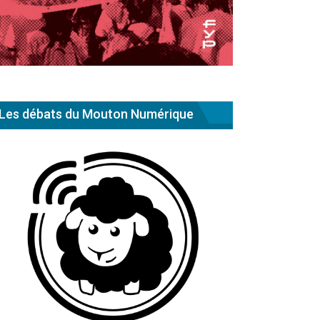
Les débats du Mouton Numérique