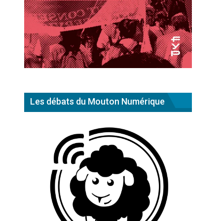
Les débats du Mouton Numérique