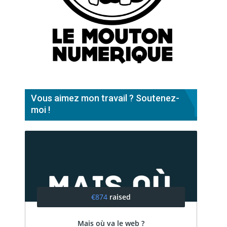
Vous aimez mon travail ? Soutenez-
moi !