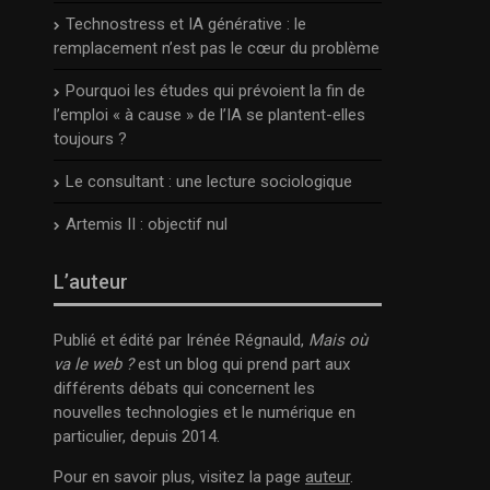
Technostress et IA générative : le
remplacement n’est pas le cœur du problème
Pourquoi les études qui prévoient la fin de
l’emploi « à cause » de l’IA se plantent-elles
toujours ?
Le consultant : une lecture sociologique
Artemis II : objectif nul
L’auteur
Publié et édité par Irénée Régnauld,
Mais où
va le web ?
est un blog qui prend part aux
différents débats qui concernent les
nouvelles technologies et le numérique en
particulier, depuis 2014.
Pour en savoir plus, visitez la page
auteur
.