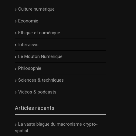
Culture numérique
Economie
Ethique et numérique
Interviews
Le Mouton Numérique
Philosophie
Sciences & techniques
Vidéos & podcasts
Articles récents
La vaste blague du macronisme crypto-
spatial