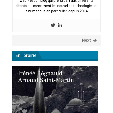
web ? est un blog qui prend part aux différents
débats qui concernent les nouvelles technologies et
le numérique en particulier, depuis 2014.
Next
En librairie