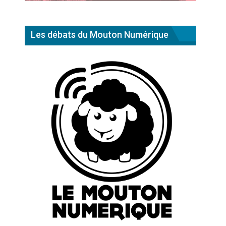
Les débats du Mouton Numérique