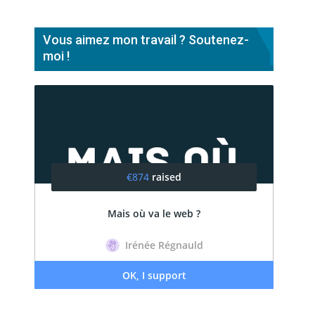
Vous aimez mon travail ? Soutenez-
moi !