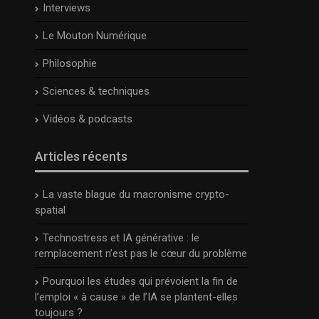
Interviews
Le Mouton Numérique
Philosophie
Sciences & techniques
Vidéos & podcasts
Articles récents
La vaste blague du macronisme crypto-
spatial
Technostress et IA générative : le
remplacement n’est pas le cœur du problème
Pourquoi les études qui prévoient la fin de
l’emploi « à cause » de l’IA se plantent-elles
toujours ?