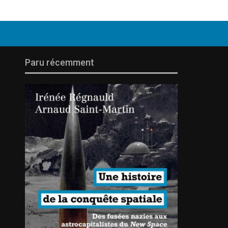
Paru récemment