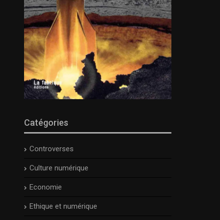
Catégories
Controverses
Culture numérique
Economie
Ethique et numérique