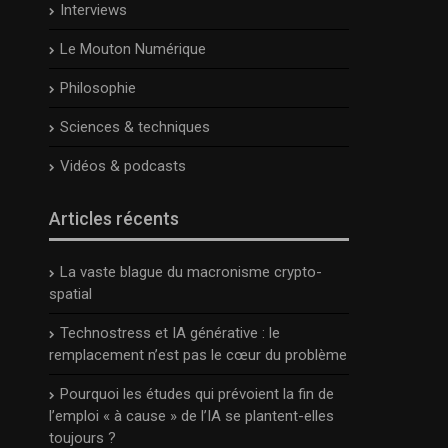
Interviews
Le Mouton Numérique
Philosophie
Sciences & techniques
Vidéos & podcasts
Articles récents
La vaste blague du macronisme crypto-
spatial
Technostress et IA générative : le
remplacement n’est pas le cœur du problème
Pourquoi les études qui prévoient la fin de
l’emploi « à cause » de l’IA se plantent-elles
toujours ?