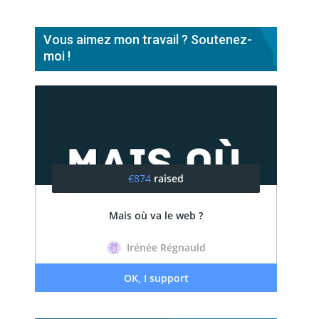
Vous aimez mon travail ? Soutenez-
moi !