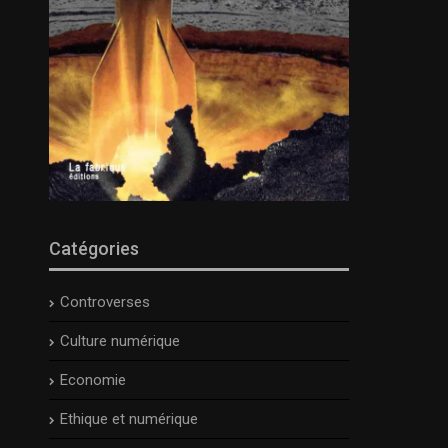
Catégories
Controverses
Culture numérique
Economie
Ethique et numérique