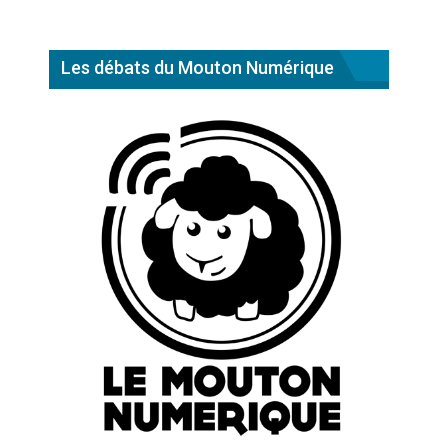
Les débats du Mouton Numérique