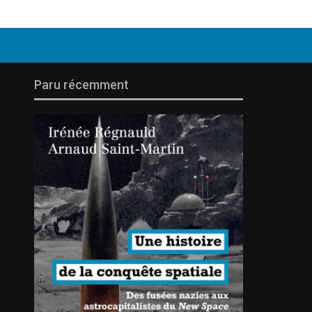
Paru récemment