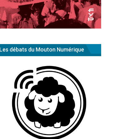
Les débats du Mouton Numérique