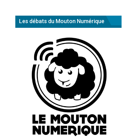
Les débats du Mouton Numérique