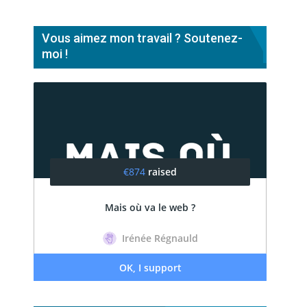
Vous aimez mon travail ? Soutenez-
moi !