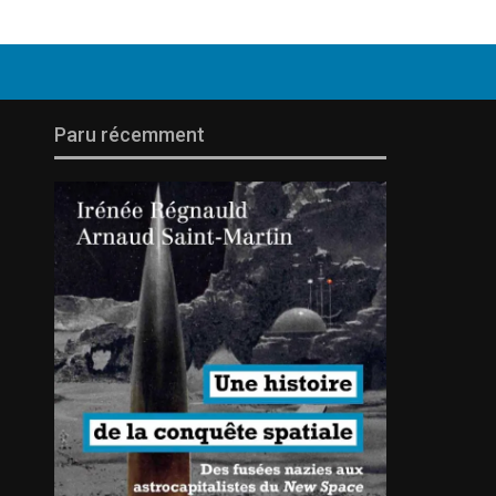
Paru récemment