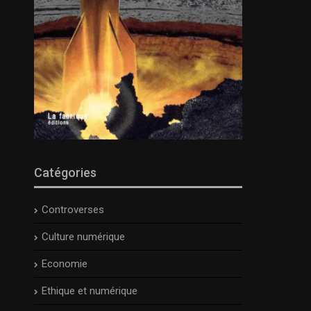
Catégories
Controverses
Culture numérique
Economie
Ethique et numérique