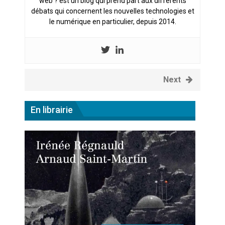
web ? est un blog qui prend part aux différents
débats qui concernent les nouvelles technologies et
le numérique en particulier, depuis 2014.
Next
En librairie