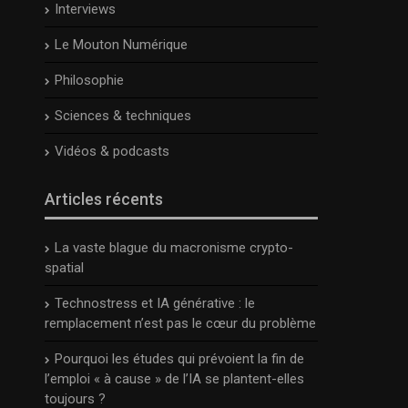
Interviews
Le Mouton Numérique
Philosophie
Sciences & techniques
Vidéos & podcasts
Articles récents
La vaste blague du macronisme crypto-
spatial
Technostress et IA générative : le
remplacement n’est pas le cœur du problème
Pourquoi les études qui prévoient la fin de
l’emploi « à cause » de l’IA se plantent-elles
toujours ?