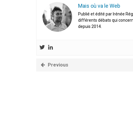
Mais où va le Web
Publié et édité par Irénée Rég
différents débats qui concern
depuis 2014.
Previous