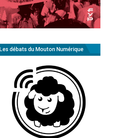
Les débats du Mouton Numérique