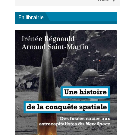
En librairie