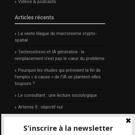
Vidéos & podcasts
Articles récents
La vaste blague du macronisme crypto-
spatial
Technostress et IA générative : le
remplacement n’est pas le cœur du problème
Pourquoi les études qui prévoient la fin de
l’emploi « à cause » de l’IA se plantent-elles
toujours ?
Le consultant : une lecture sociologique
Artemis II : objectif nul
L’auteur