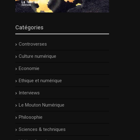
Catégories
Controverses
Culture numérique
Economie
Ethique et numérique
Interviews
Le Mouton Numérique
Philosophie
Sciences & techniques