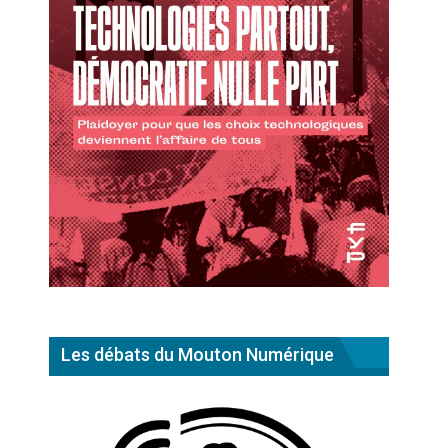
Les débats du Mouton Numérique