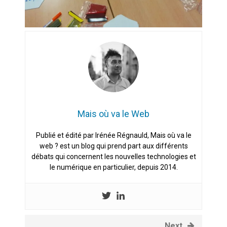
Mais où va le Web
Publié et édité par Irénée Régnauld, Mais où va le
web ? est un blog qui prend part aux différents
débats qui concernent les nouvelles technologies et
le numérique en particulier, depuis 2014.
Next