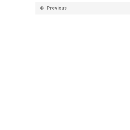
Previous