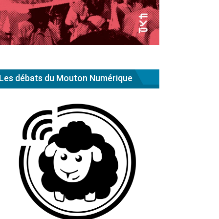
Les débats du Mouton Numérique