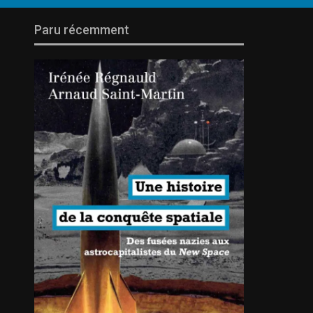
Paru récemment