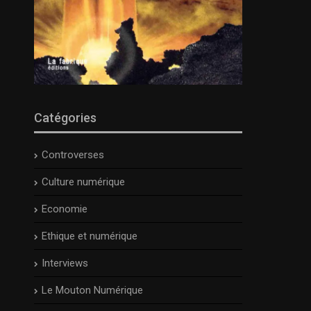
Catégories
Controverses
Culture numérique
Economie
Ethique et numérique
Interviews
Le Mouton Numérique