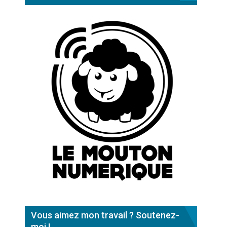
Vous aimez mon travail ? Soutenez-
moi !