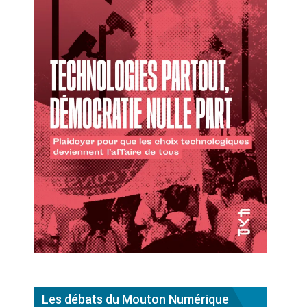
Les débats du Mouton Numérique