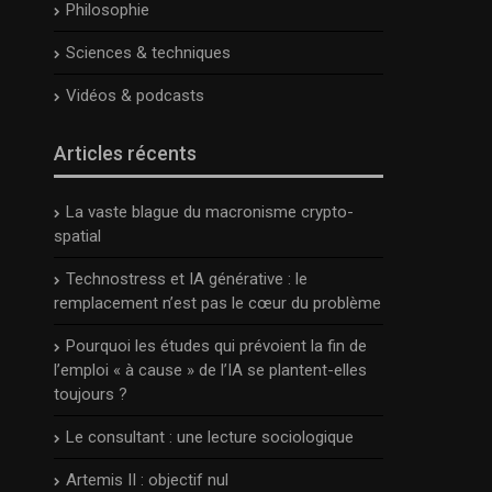
Philosophie
Sciences & techniques
Vidéos & podcasts
Articles récents
La vaste blague du macronisme crypto-
spatial
Technostress et IA générative : le
remplacement n’est pas le cœur du problème
Pourquoi les études qui prévoient la fin de
l’emploi « à cause » de l’IA se plantent-elles
toujours ?
Le consultant : une lecture sociologique
Artemis II : objectif nul