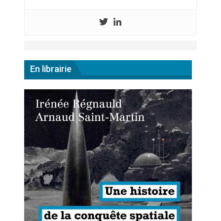
En librairie