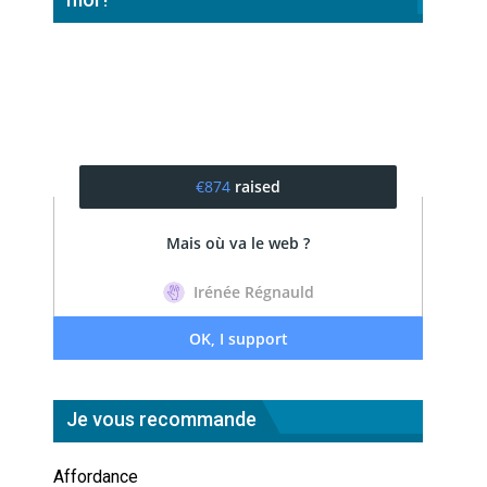
Je vous recommande
Affordance