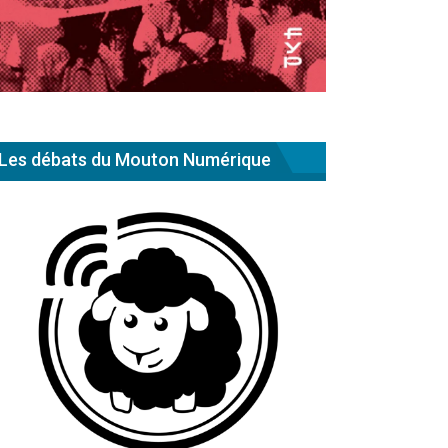
Les débats du Mouton Numérique