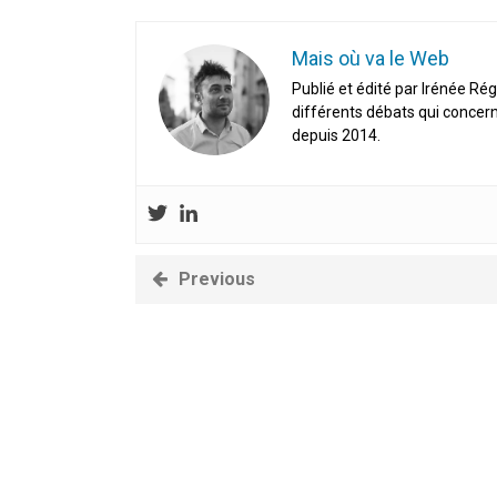
Mais où va le Web
Publié et édité par Irénée Rég
différents débats qui concern
depuis 2014.
Previous