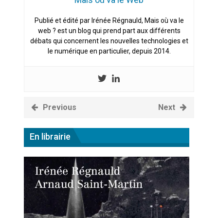
Publié et édité par Irénée Régnauld, Mais où va le
web ? est un blog qui prend part aux différents
débats qui concernent les nouvelles technologies et
le numérique en particulier, depuis 2014.
Previous
Next
En librairie