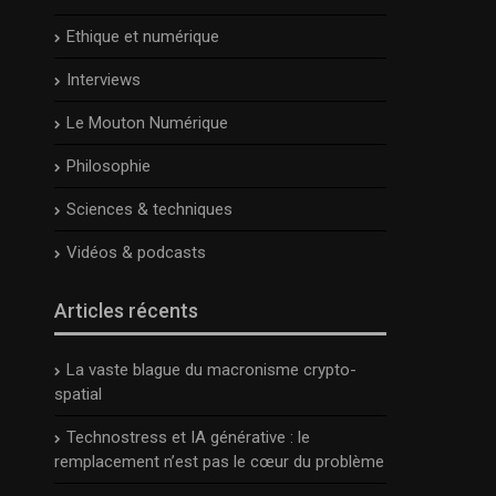
Ethique et numérique
Interviews
Le Mouton Numérique
Philosophie
Sciences & techniques
Vidéos & podcasts
Articles récents
La vaste blague du macronisme crypto-
spatial
Technostress et IA générative : le
remplacement n’est pas le cœur du problème