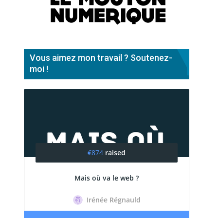
Vous aimez mon travail ? Soutenez-
moi !