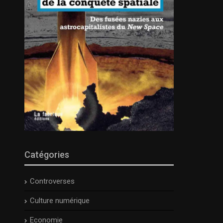
Catégories
Controverses
Culture numérique
Economie