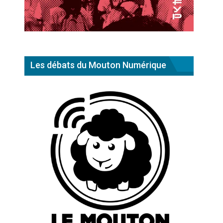
Les débats du Mouton Numérique