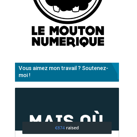
Vous aimez mon travail ? Soutenez-
moi !