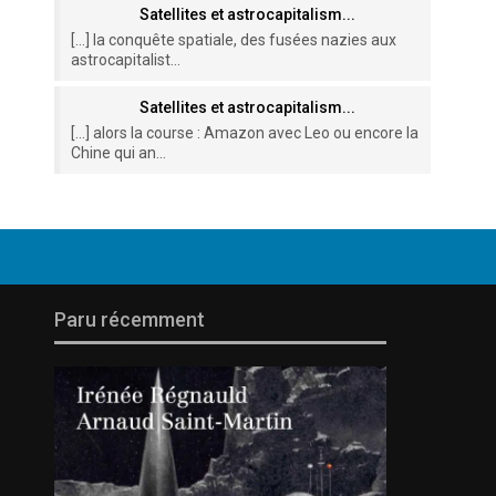
Satellites et astrocapitalism...
[…] la conquête spatiale, des fusées nazies aux
astrocapitalist...
Satellites et astrocapitalism...
[…] alors la course : Amazon avec Leo ou encore la
Chine qui an...
Paru récemment