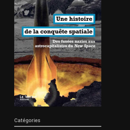
Catégories