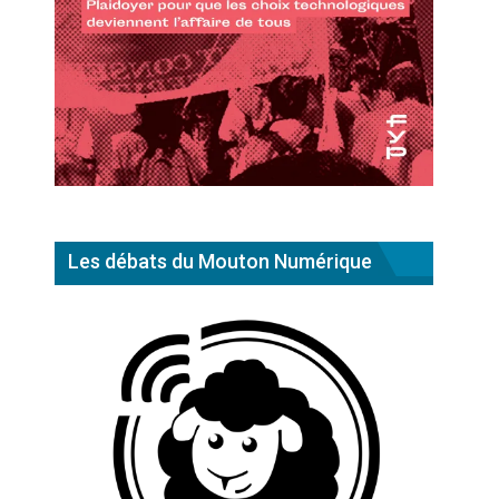
Les débats du Mouton Numérique