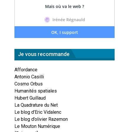
Je vous recommande
Affordance
Antonio Casilli
Cosmo Orbus
Humanités spatiales
Hubert Guillaud
La Quadrature du Net
Le blog d’Eric Vidalenc
Le blog d’olivier Razemon
Le Mouton Numérique