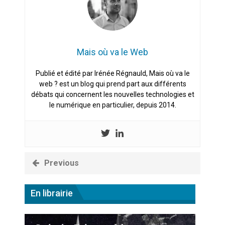
Mais où va le Web
Publié et édité par Irénée Régnauld, Mais où va le
web ? est un blog qui prend part aux différents
débats qui concernent les nouvelles technologies et
le numérique en particulier, depuis 2014.
Previous
En librairie