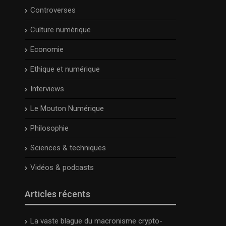
Controverses
Culture numérique
Economie
Ethique et numérique
Interviews
Le Mouton Numérique
Philosophie
Sciences & techniques
Vidéos & podcasts
Articles récents
La vaste blague du macronisme crypto-