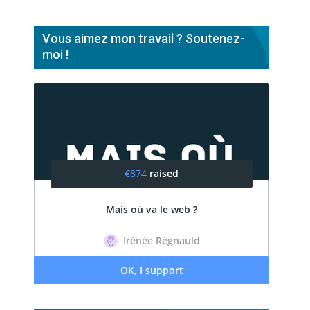
Vous aimez mon travail ? Soutenez-
moi !