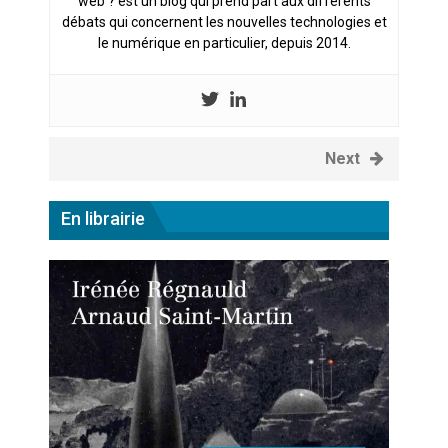
web ? est un blog qui prend part aux différents
débats qui concernent les nouvelles technologies et
le numérique en particulier, depuis 2014.
Next
En librairie