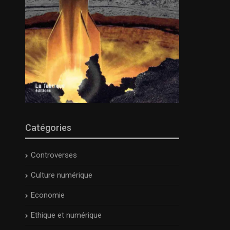
Catégories
Controverses
Culture numérique
Economie
Ethique et numérique