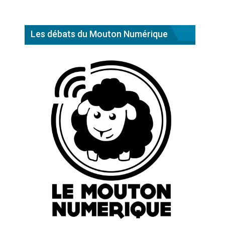
Les débats du Mouton Numérique