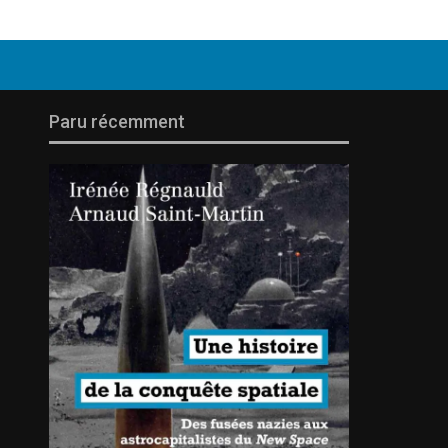
Paru récemment