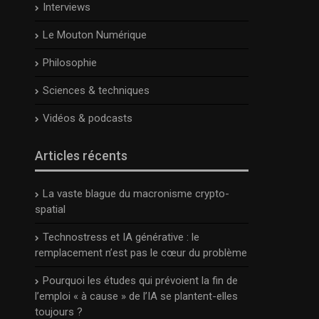
Interviews
Le Mouton Numérique
Philosophie
Sciences & techniques
Vidéos & podcasts
Articles récents
La vaste blague du macronisme crypto-
spatial
Technostress et IA générative : le
remplacement n’est pas le cœur du problème
Pourquoi les études qui prévoient la fin de
l’emploi « à cause » de l’IA se plantent-elles
toujours ?