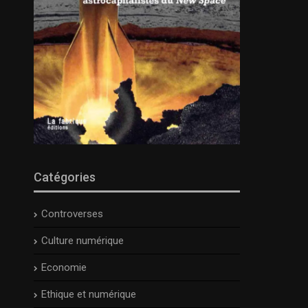
Catégories
Controverses
Culture numérique
Economie
Ethique et numérique