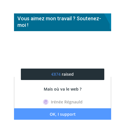
Vous aimez mon travail ? Soutenez-
moi !