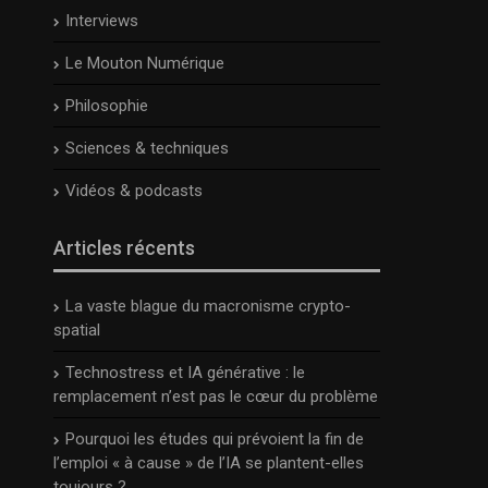
Interviews
Le Mouton Numérique
Philosophie
Sciences & techniques
Vidéos & podcasts
Articles récents
La vaste blague du macronisme crypto-
spatial
Technostress et IA générative : le
remplacement n’est pas le cœur du problème
Pourquoi les études qui prévoient la fin de
l’emploi « à cause » de l’IA se plantent-elles
toujours ?