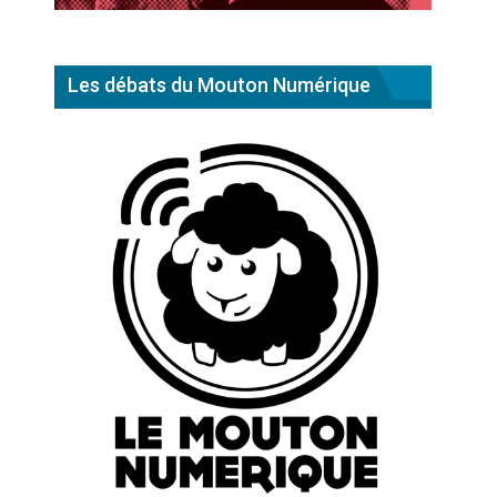
Les débats du Mouton Numérique