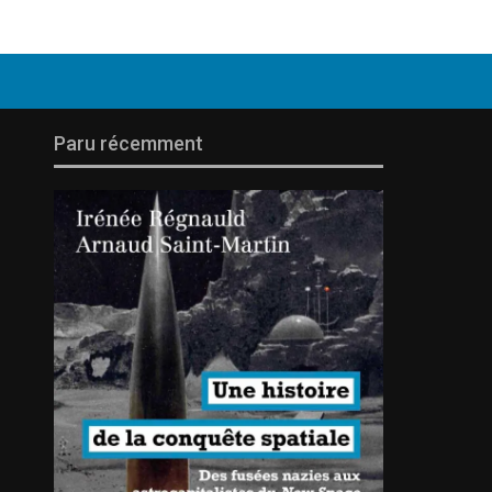
Paru récemment