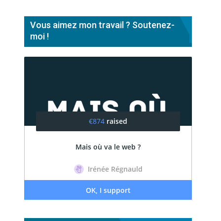
Vous aimez mon travail ? Soutenez-
moi !