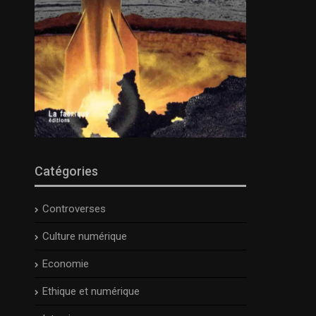
Catégories
Controverses
Culture numérique
Economie
Ethique et numérique