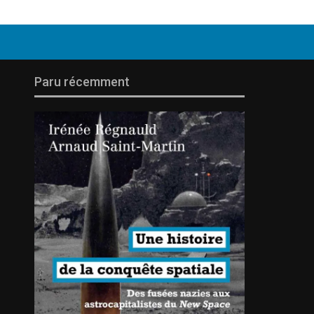
Paru récemment