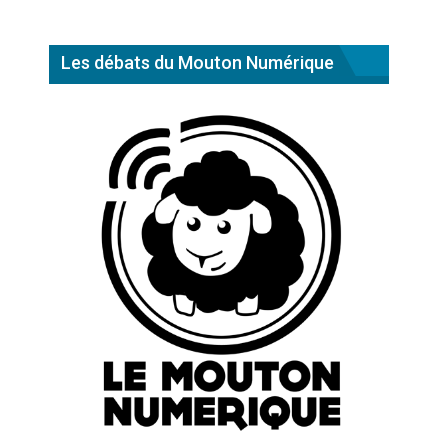
Les débats du Mouton Numérique