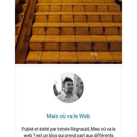
cœur du problème
Mais où va le Web
Publié et édité par Irénée Régnauld, Mais où va le
web ? est un blog qui prend part aux différents