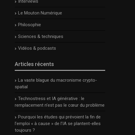
Interviews
Le Mouton Numérique
Philosophie
Sciences & techniques
Vidéos & podcasts
Articles récents
La vaste blague du macronisme crypto-
spatial
Technostress et IA générative : le
remplacement n’est pas le cœur du problème
Pourquoi les études qui prévoient la fin de
l’emploi « à cause » de l’IA se plantent-elles
toujours ?