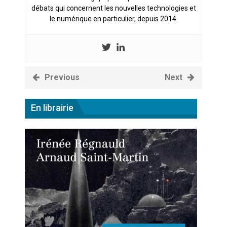
débats qui concernent les nouvelles technologies et
le numérique en particulier, depuis 2014.
Previous
Next
En librairie