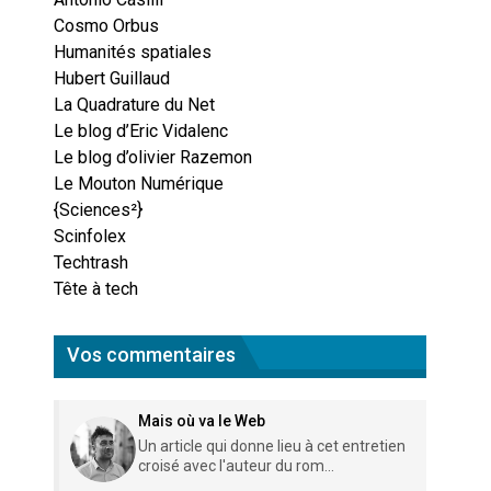
Cosmo Orbus
Humanités spatiales
Hubert Guillaud
La Quadrature du Net
Le blog d’Eric Vidalenc
Le blog d’olivier Razemon
Le Mouton Numérique
{Sciences²}
Scinfolex
Techtrash
Tête à tech
Vos commentaires
Mais où va le Web
Un article qui donne lieu à cet entretien
croisé avec l'auteur du rom...