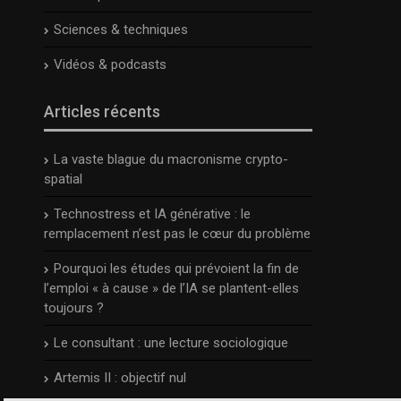
Sciences & techniques
Vidéos & podcasts
Articles récents
La vaste blague du macronisme crypto-
spatial
Technostress et IA générative : le
remplacement n’est pas le cœur du problème
Pourquoi les études qui prévoient la fin de
l’emploi « à cause » de l’IA se plantent-elles
toujours ?
Le consultant : une lecture sociologique
Artemis II : objectif nul