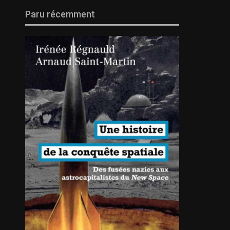
Paru récemment