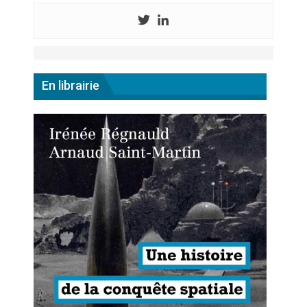
En librairie