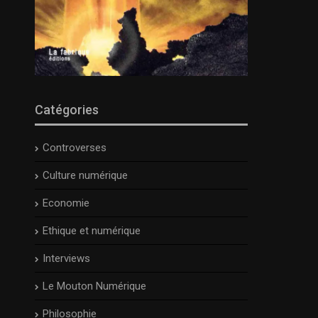
Catégories
Controverses
Culture numérique
Economie
Ethique et numérique
Interviews
Le Mouton Numérique
Philosophie