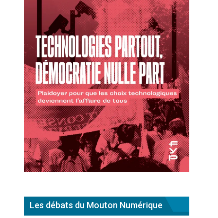
Les débats du Mouton Numérique