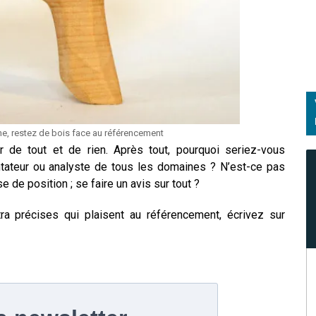
ne, restez de bois face au référencement
de tout et de rien. Après tout, pourquoi seriez-vous
tateur ou analyste de tous les domaines ? N’est-ce pas
e de position ; se faire un avis sur tout ?
ltra précises qui plaisent au référencement, écrivez sur