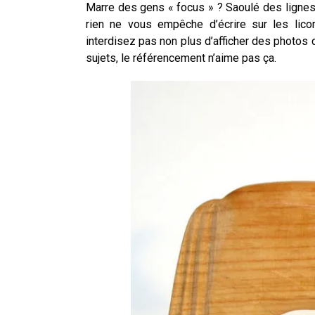
Marre des gens « focus » ? Saoulé des lignes 
rien ne vous empêche d’écrire sur les li
interdisez pas non plus d’afficher des photos
sujets, le référencement n’aime pas ça.