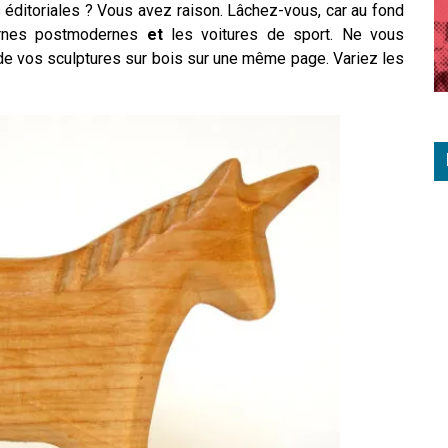
éditoriales ? Vous avez raison. Lâchez-vous, car au fond
cornes postmodernes
et
les voitures de sport. Ne vous
 de vos sculptures sur bois sur une même page. Variez les