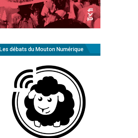
Les débats du Mouton Numérique