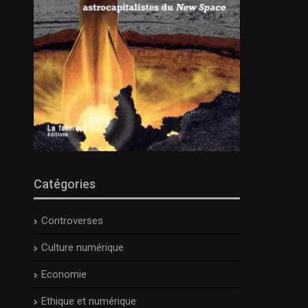
Catégories
Controverses
Culture numérique
Economie
Ethique et numérique