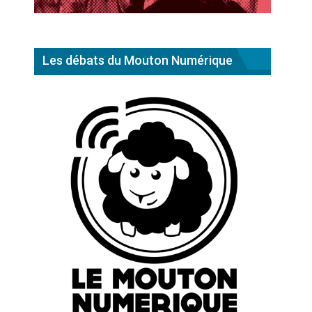
Les débats du Mouton Numérique