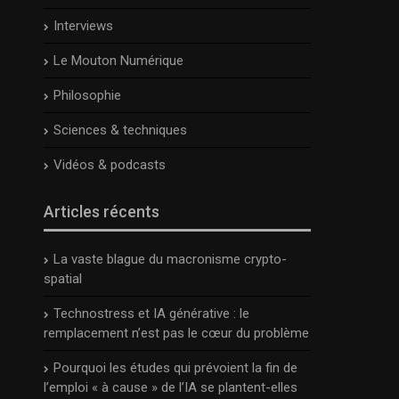
Interviews
Le Mouton Numérique
Philosophie
Sciences & techniques
Vidéos & podcasts
Articles récents
La vaste blague du macronisme crypto-
spatial
Technostress et IA générative : le
remplacement n’est pas le cœur du problème
Pourquoi les études qui prévoient la fin de
l’emploi « à cause » de l’IA se plantent-elles