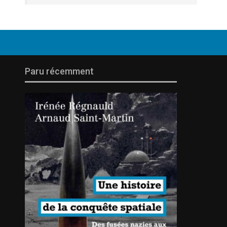
Paru récemment