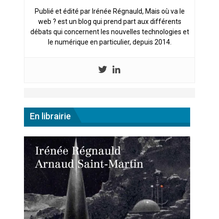
Publié et édité par Irénée Régnauld, Mais où va le
web ? est un blog qui prend part aux différents
débats qui concernent les nouvelles technologies et
le numérique en particulier, depuis 2014.
En librairie