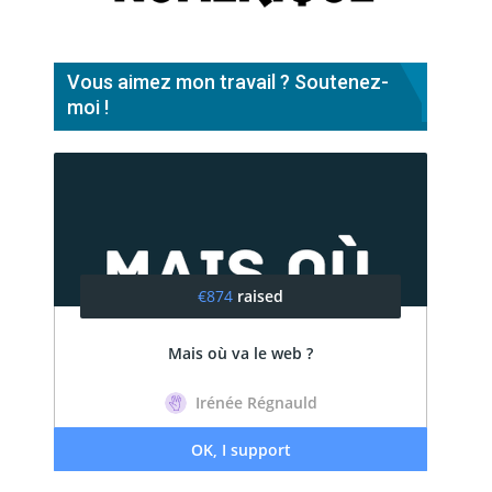
Vous aimez mon travail ? Soutenez-
moi !