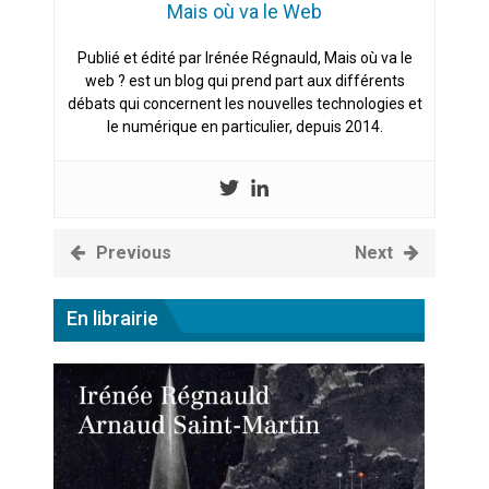
Mais où va le Web
Publié et édité par Irénée Régnauld, Mais où va le
web ? est un blog qui prend part aux différents
débats qui concernent les nouvelles technologies et
le numérique en particulier, depuis 2014.
Previous
Next
En librairie