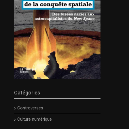
Catégories
Controverses
Culture numérique