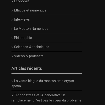
Economie
Ethique et numérique
Interviews
Le Mouton Numérique
Philosophie
Sciences & techniques
Vidéos & podcasts
Articles récents
La vaste blague du macronisme crypto-
spatial
Technostress et IA générative : le
remplacement n’est pas le cœur du problème