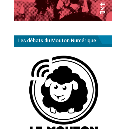
Les débats du Mouton Numérique