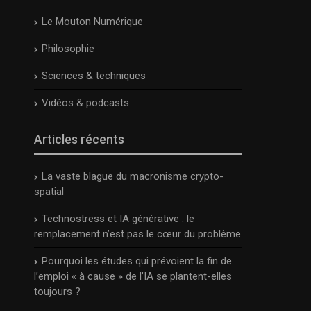
Le Mouton Numérique
Philosophie
Sciences & techniques
Vidéos & podcasts
Articles récents
La vaste blague du macronisme crypto-
spatial
Technostress et IA générative : le
remplacement n’est pas le cœur du problème
Pourquoi les études qui prévoient la fin de
l’emploi « à cause » de l’IA se plantent-elles
toujours ?