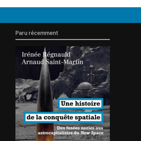
Paru récemment