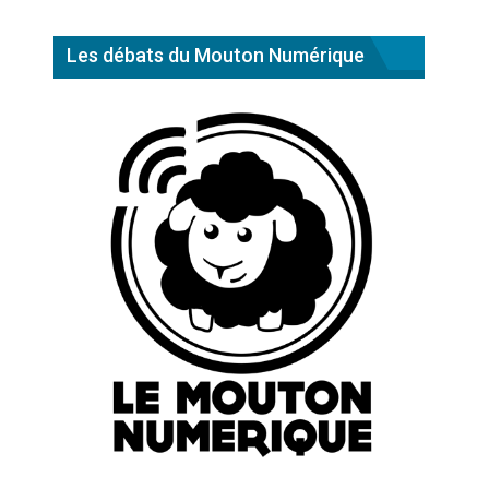
Les débats du Mouton Numérique