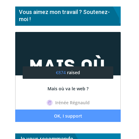
Vous aimez mon travail ? Soutenez-
moi !
Je vous recommande