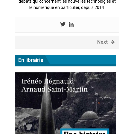
débats qui concernent les nouvelles technologies et
le numérique en particulier, depuis 2014.
Next
En librairie