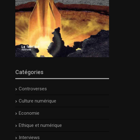
Catégories
Controverses
Culture numérique
Economie
Ethique et numérique
Interviews