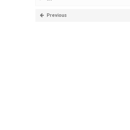
Previous