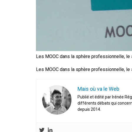
Les MOOC dans la sphère professionnelle, le 
Les MOOC dans la sphère professionnelle, le 
Mais où va le Web
Publié et édité par Irénée Rég
différents débats qui concern
depuis 2014.