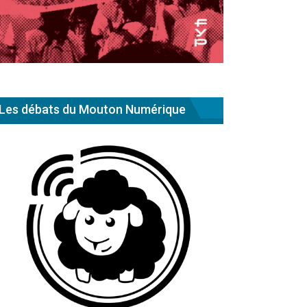
Les débats du Mouton Numérique