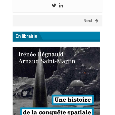
Next
En librairie