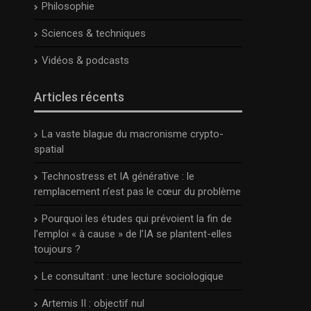
Philosophie
Sciences & techniques
Vidéos & podcasts
Articles récents
La vaste blague du macronisme crypto-
spatial
Technostress et IA générative : le
remplacement n’est pas le cœur du problème
Pourquoi les études qui prévoient la fin de
l’emploi « à cause » de l’IA se plantent-elles
toujours ?
Le consultant : une lecture sociologique
Artemis II : objectif nul