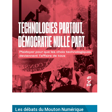
Les débats du Mouton Numérique