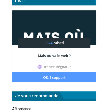
moi !
Je vous recommande
Affordance