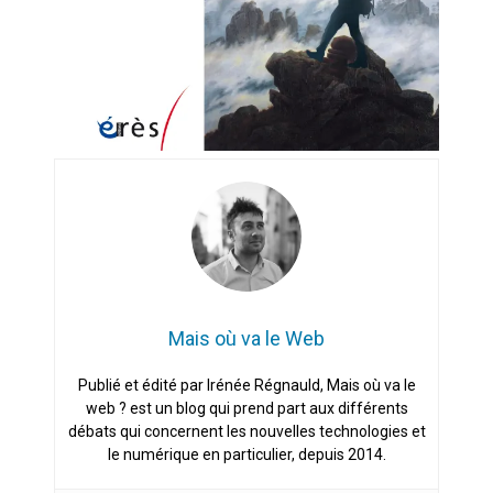
Mais où va le Web
Publié et édité par Irénée Régnauld, Mais où va le
web ? est un blog qui prend part aux différents
débats qui concernent les nouvelles technologies et
le numérique en particulier, depuis 2014.