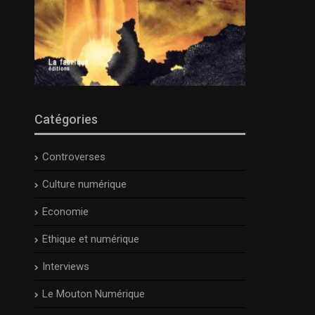
Catégories
Controverses
Culture numérique
Economie
Ethique et numérique
Interviews
Le Mouton Numérique