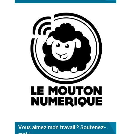
Vous aimez mon travail ? Soutenez-