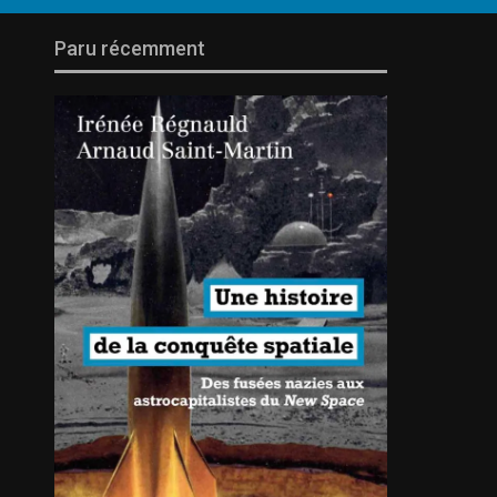
Paru récemment