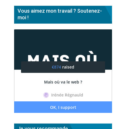
Vous aimez mon travail ? Soutenez-
moi !
Je vous recommande