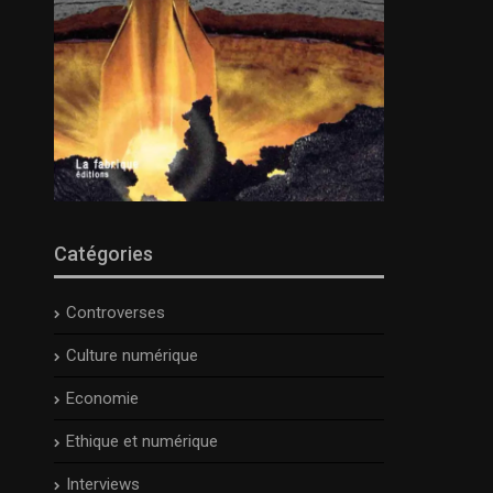
Catégories
Controverses
Culture numérique
Economie
Ethique et numérique
Interviews