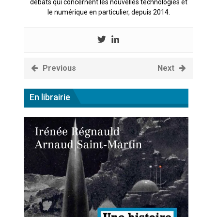
débats qui concernent les nouvelles technologies et
le numérique en particulier, depuis 2014.
Previous
Next
En librairie