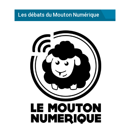
Les débats du Mouton Numérique