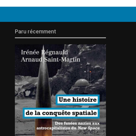
Paru récemment