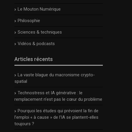
Le Mouton Numérique
Philosophie
Sciences & techniques
Vidéos & podcasts
Articles récents
La vaste blague du macronisme crypto-
spatial
Technostress et IA générative : le
remplacement n’est pas le cœur du problème
Pourquoi les études qui prévoient la fin de
l’emploi « à cause » de l’IA se plantent-elles
toujours ?