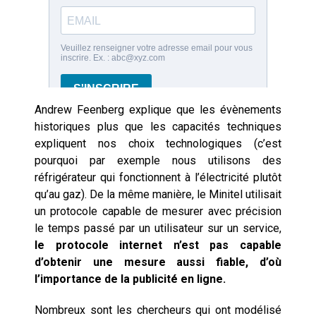
Andrew Feenberg explique que les évènements
historiques plus que les capacités techniques
expliquent nos choix technologiques (c’est
pourquoi par exemple nous utilisons des
réfrigérateur qui fonctionnent à l’électricité plutôt
qu’au gaz). De la même manière, le Minitel utilisait
un protocole capable de mesurer avec précision
le temps passé par un utilisateur sur un service,
le protocole internet n’est pas capable
d’obtenir une mesure aussi fiable, d’où
l’importance de la publicité en ligne.
Nombreux sont les chercheurs qui ont modélisé