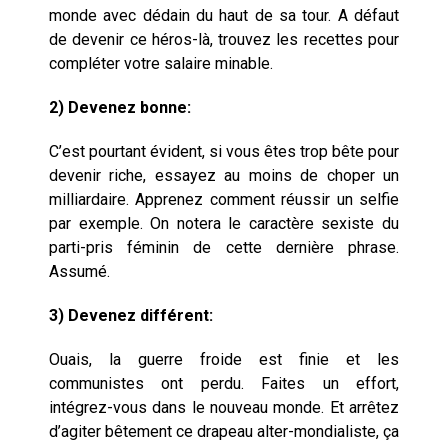
monde avec dédain du haut de sa tour.
A défaut
de devenir ce héros-là, trouvez les recettes pour
compléter votre salaire minable.
2) Devenez bonne
:
C’est pourtant évident, si vous êtes trop bête pour
devenir riche, essayez au moins de choper un
milliardaire. Apprenez comment réussir un selfie
par exemple. On notera le caractère sexiste du
parti-pris féminin de cette dernière phrase.
Assumé.
3) Devenez différent
:
Ouais, la guerre froide est finie et les
communistes ont perdu. Faites un effort,
intégrez-vous dans le nouveau monde. Et arrêtez
d’agiter bêtement ce drapeau alter-mondialiste, ça