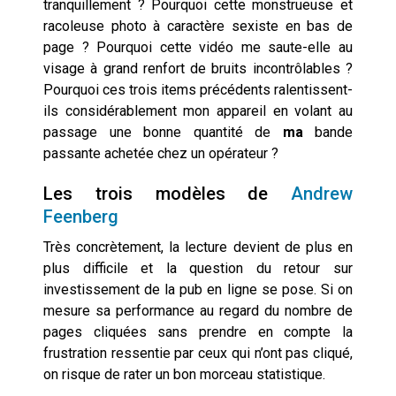
tranquillement ? Pourquoi cette monstrueuse et
racoleuse photo à caractère sexiste en bas de
page ? Pourquoi cette vidéo me saute-elle au
visage à grand renfort de bruits incontrôlables ?
Pourquoi ces trois items précédents ralentissent-
ils considérablement mon appareil en volant au
passage une bonne quantité de
ma
bande
passante achetée chez un opérateur ?
Les trois modèles de
Andrew
Feenberg
Très concrètement, la lecture devient de plus en
plus difficile et la question du retour sur
investissement de la pub en ligne se pose. Si on
mesure sa performance au regard du nombre de
pages cliquées sans prendre en compte la
frustration ressentie par ceux qui n’ont pas cliqué,
on risque de rater un bon morceau statistique.