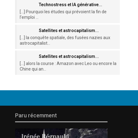
Technostress et IA générative...
[…] Pourquoi les études qui prévoient la fin de
l’emploi ...
Satellites et astrocapitalism...
[…] la conquête spatiale, des fusées nazies aux
astrocapitalist...
Satellites et astrocapitalism...
[…] alors la course : Amazon avec Leo ou encore la
Chine qui an...
Paru récemment