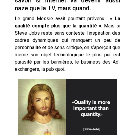
savoir si Internet va devenir aussi
naze que la TV, mais quand.
Le grand Messie avait pourtant prévenu :
« La
qualité compte plus que la quantité »
. Mais si
Steve Jobs reste sans conteste l’inspiration des
cadres dynamiques qui manquent un peu de
personnalité et de sens critique, on s’aperçoit que
même son objet technologique le plus pur est
parasité par les bannières, le business des Ad-
exchangers, la pub quoi.