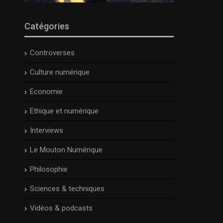
Catégories
Controverses
Culture numérique
Economie
Ethique et numérique
Interviews
Le Mouton Numérique
Philosophie
Sciences & techniques
Vidéos & podcasts