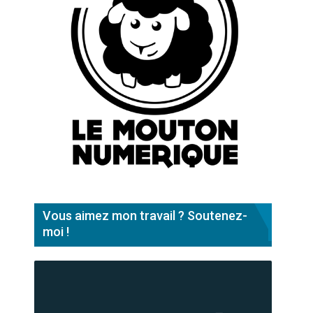
Vous aimez mon travail ? Soutenez-
moi !