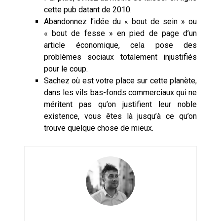
cette pub datant de 2010.
Abandonnez l’idée du « bout de sein » ou
« bout de fesse » en pied de page d’un
article économique, cela pose des
problèmes sociaux totalement injustifiés
pour le coup.
Sachez où est votre place sur cette planète,
dans les vils bas-fonds commerciaux qui ne
méritent pas qu’on justifient leur noble
existence, vous êtes là jusqu’à ce qu’on
trouve quelque chose de mieux.