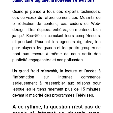
publicitaire digitale, la nouvelle Télévision?
cœur du problème
Quand je pense à tous ces experts techniques,
ces cerveaux du référencement, ces Mozarts de
la rédaction de contenu, ces cadors du Web-
design… Des équipes entières, on monterait bien
jusqu’à Bac+50 en cumulant leurs compétences,
et pourtant. Pourtant les agences digitales, les
pure-players, les grands et les petits groupes ne
sont pas encore à même de nous sortir des
publicité engageantes et non polluantes.
Un grand froid m’envahit, la lecture et l’accès à
l’information sur Internet commence
sérieusement à ressembler aux raisons pour
lesquelles je tiens rarement plus de 15 minutes
devant la majorité des programmes Télévisés.
A ce rythme, la question n’est pas de