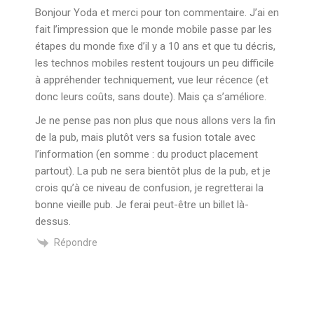
Bonjour Yoda et merci pour ton commentaire. J’ai en
fait l’impression que le monde mobile passe par les
étapes du monde fixe d’il y a 10 ans et que tu décris,
les technos mobiles restent toujours un peu difficile
à appréhender techniquement, vue leur récence (et
donc leurs coûts, sans doute). Mais ça s’améliore.
Je ne pense pas non plus que nous allons vers la fin
de la pub, mais plutôt vers sa fusion totale avec
l’information (en somme : du product placement
partout). La pub ne sera bientôt plus de la pub, et je
crois qu’à ce niveau de confusion, je regretterai la
bonne vieille pub. Je ferai peut-être un billet là-
dessus.
Répondre