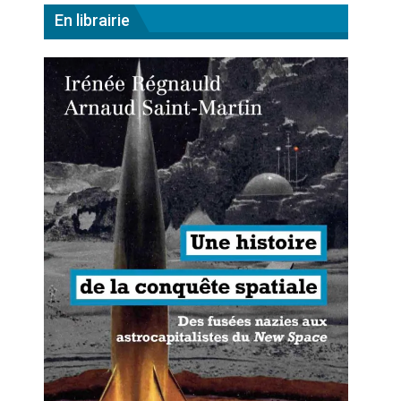
En librairie