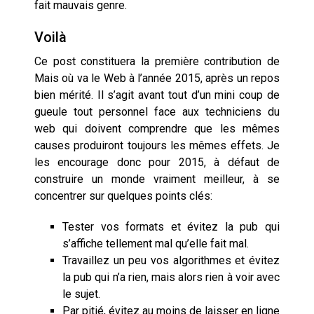
fait mauvais genre.
Voilà
Ce post constituera la première contribution de
Mais où va le Web à l’année 2015, après un repos
bien mérité. Il s’agit avant tout d’un mini coup de
gueule tout personnel face aux techniciens du
web qui doivent comprendre que les mêmes
causes produiront toujours les mêmes effets. Je
les encourage donc pour 2015, à défaut de
construire un monde vraiment meilleur, à se
concentrer sur quelques points clés:
Tester vos formats et évitez la pub qui
s’affiche tellement mal qu’elle fait mal.
Travaillez un peu vos algorithmes et évitez
la pub qui n’a rien, mais alors rien à voir avec
le sujet.
Par pitié, évitez au moins de laisser en ligne