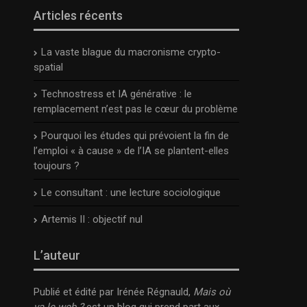
Articles récents
La vaste blague du macronisme crypto-
spatial
Technostress et IA générative : le
remplacement n’est pas le cœur du problème
Pourquoi les études qui prévoient la fin de
l’emploi « à cause » de l’IA se plantent-elles
toujours ?
Le consultant : une lecture sociologique
Artemis II : objectif nul
L’auteur
Publié et édité par Irénée Régnauld,
Mais où