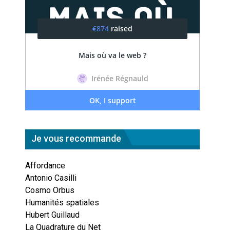
Je vous recommande
Affordance
Antonio Casilli
Cosmo Orbus
Humanités spatiales
Hubert Guillaud
La Quadrature du Net