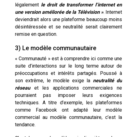
légalement
le droit de transformer l’internet en
une version améliorée de la Télévision »
. Internet
deviendrait alors une plateforme beaucoup moins
désintéressée et se neutralité serait clairement
remise en question.
3) Le modèle communautaire
« Communauté » est à comprendre ici comme une
suite d’interactions sur le long terme autour de
préoccupations et intérêts partagés. Poussé à
son extrême, le modèle exige la
neutralité du
réseau
et les applications commerciales ne
pourraient pas imposer leurs exigences
techniques. A titre d’exemple, les plateformes
comme Facebook ont adapté leur modèle
commercial au modèle communautaire, c’est la
tendance.