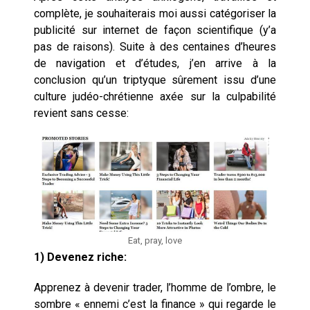
complète, je souhaiterais moi aussi catégoriser la
publicité sur internet de façon scientifique (y’a
pas de raisons). Suite à des centaines d’heures
de navigation et d’études, j’en arrive à la
conclusion qu’un triptyque sûrement issu d’une
culture judéo-chrétienne axée sur la culpabilité
revient sans cesse:
Eat, pray, love
1) Devenez riche:
Apprenez à devenir trader, l’homme de l’ombre, le
sombre « ennemi c’est la finance » qui regarde le