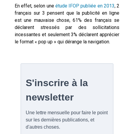
En effet, selon une
étude IFOP publiée en 2013
, 2
français sur 3 pensent que la publicité en ligne
est une mauvaise chose, 61% des français se
déclarent stressés par des sollicitations
incessantes et seulement 3% déclarent apprécier
le format « pop up » qui dérange la navigation.