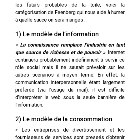
les futurs probables de la toile, voici la
catégorisation de Feenberg qui nous aide à humer
à quelle sauce on sera mangés :
1) Le modèle de l’information
« La connaissance remplace l’industrie en tant
que source de richesse et de pouvoir »
. Internet
continuera probablement indéfiniment à servir ce
rôle social mais il ne saurait prévaloir sur les
autres scénarios à moyen terme. En effet, la
communication interpersonnelle étant largement
préférée (via l’usage du mail), il est difficile
d’interpréter le web sous la seule bannière de
l’information.
2) Le modèle de la consommation
« Les entreprises de divertissement et les
fournisseurs de services sont pressés d’obtenir