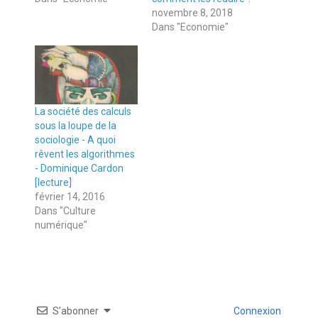
novembre 8, 2018
Dans "Economie"
La société des calculs
sous la loupe de la
sociologie - A quoi
rêvent les algorithmes
- Dominique Cardon
[lecture]
février 14, 2016
Dans "Culture
numérique"
S’abonner
Connexion