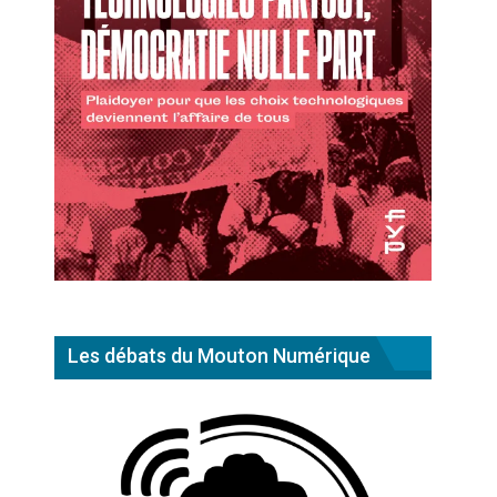
Les débats du Mouton Numérique