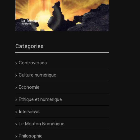
Catégories
Controverses
Culture numérique
Economie
Ethique et numérique
Interviews
Le Mouton Numérique
Philosophie