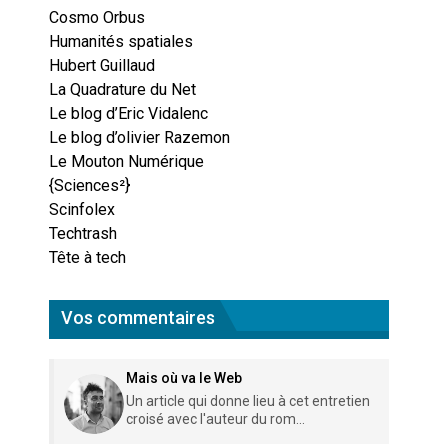
Cosmo Orbus
Humanités spatiales
Hubert Guillaud
La Quadrature du Net
Le blog d’Eric Vidalenc
Le blog d’olivier Razemon
Le Mouton Numérique
{Sciences²}
Scinfolex
Techtrash
Tête à tech
Vos commentaires
Mais où va le Web
Un article qui donne lieu à cet entretien
croisé avec l'auteur du rom...