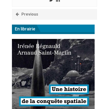
Previous
En librairie