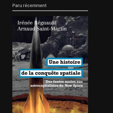
Paru récemment