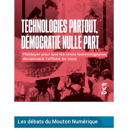
Les débats du Mouton Numérique