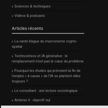
Sciences & techniques
Vidéos & podcasts
Articles récents
La vaste blague du macronisme crypto-
spatial
Technostress et IA générative : le
remplacement n’est pas le cœur du problème
Pourquoi les études qui prévoient la fin de
l’emploi « à cause » de l’IA se plantent-elles
toujours ?
Le consultant : une lecture sociologique
Artemis II : objectif nul