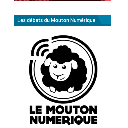
Les débats du Mouton Numérique