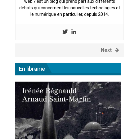
web ? est un blog qui prend part aux différents
débats qui concernent les nouvelles technologies et
le numérique en particulier, depuis 2014.
Next
En librairie