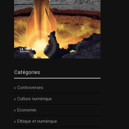
Catégories
Controverses
Culture numérique
Economie
Ethique et numérique