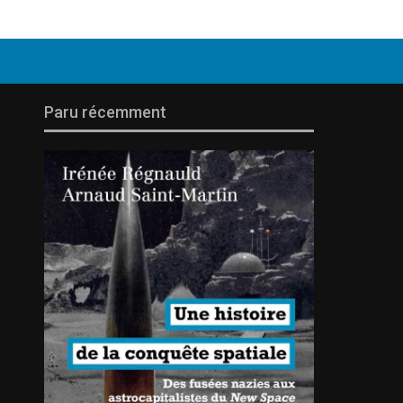
Paru récemment