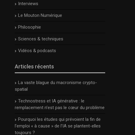
Interviews
Le Mouton Numérique
Philosophie
Sciences & techniques
Vidéos & podcasts
Articles récents
La vaste blague du macronisme crypto-
spatial
Technostress et IA générative : le
remplacement n’est pas le cœur du problème
Pourquoi les études qui prévoient la fin de
l’emploi « à cause » de l’IA se plantent-elles
toujours ?