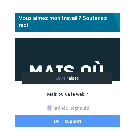
Vous aimez mon travail ? Soutenez-
moi !