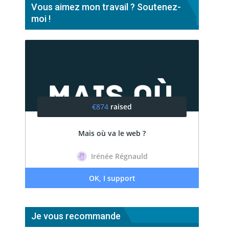
Vous aimez mon travail ? Soutenez-
moi !
Je vous recommande