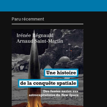
Paru récemment