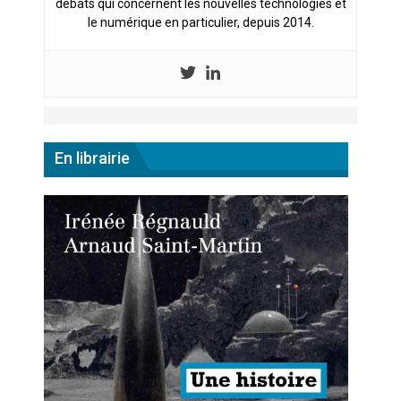
débats qui concernent les nouvelles technologies et
le numérique en particulier, depuis 2014.
En librairie