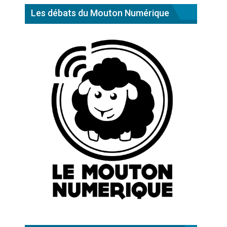
Les débats du Mouton Numérique