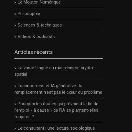
Le Mouton Numérique
Philosophie
Sciences & techniques
Vidéos & podcasts
Articles récents
La vaste blague du macronisme crypto-
spatial
Technostress et IA générative : le
remplacement n’est pas le cœur du problème
Pourquoi les études qui prévoient la fin de
l’emploi « à cause » de l’IA se plantent-elles
toujours ?
Le consultant : une lecture sociologique