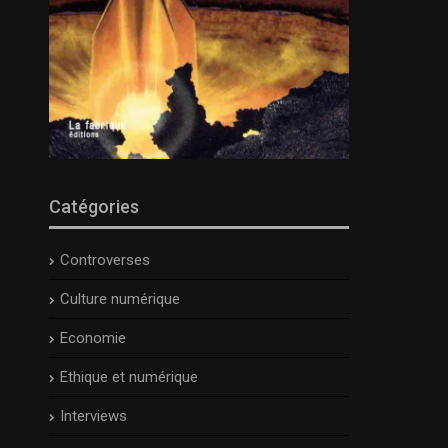
Catégories
Controverses
Culture numérique
Economie
Ethique et numérique
Interviews