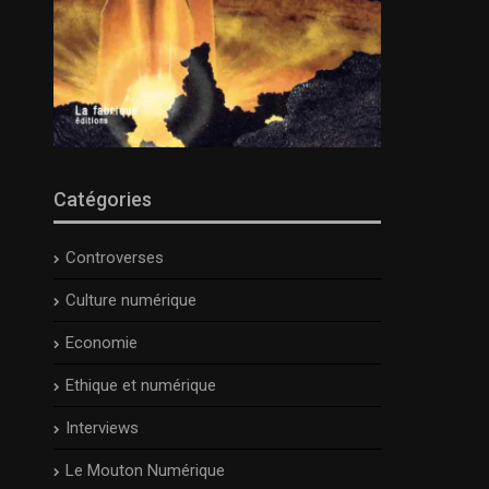
Catégories
Controverses
Culture numérique
Economie
Ethique et numérique
Interviews
Le Mouton Numérique