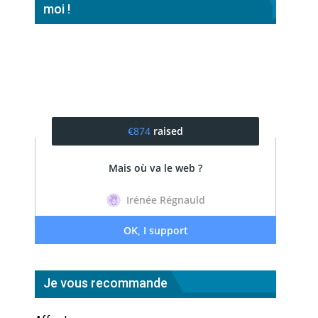
moi !
Je vous recommande