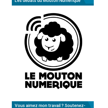
Les débats du Mouton Numérique
Vous aimez mon travail ? Soutenez-