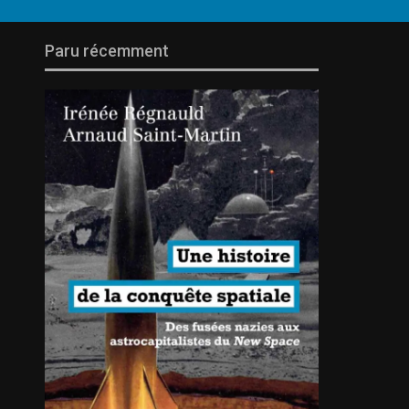
Paru récemment