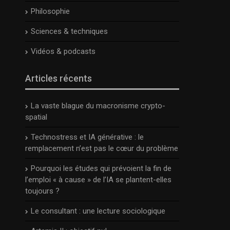
Philosophie
Sciences & techniques
Vidéos & podcasts
Articles récents
La vaste blague du macronisme crypto-
spatial
Technostress et IA générative : le
remplacement n’est pas le cœur du problème
Pourquoi les études qui prévoient la fin de
l’emploi « à cause » de l’IA se plantent-elles
toujours ?
Le consultant : une lecture sociologique