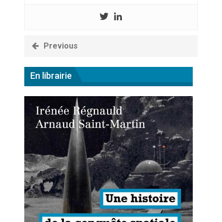
Previous
En librairie