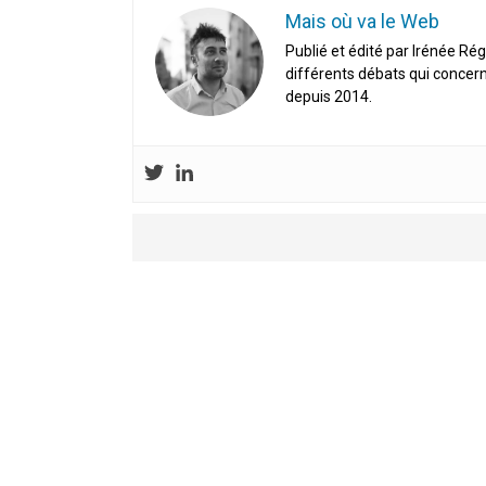
Mais où va le Web
Publié et édité par Irénée Rég
différents débats qui concern
depuis 2014.