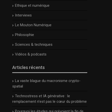
Ethique et numérique
Interviews
Le Mouton Numérique
Philosophie
Sciences & techniques
Vidéos & podcasts
Articles récents
La vaste blague du macronisme crypto-
spatial
Technostress et IA générative : le
remplacement n’est pas le cœur du problème
Pourquoi les études qui prévoient la fin de