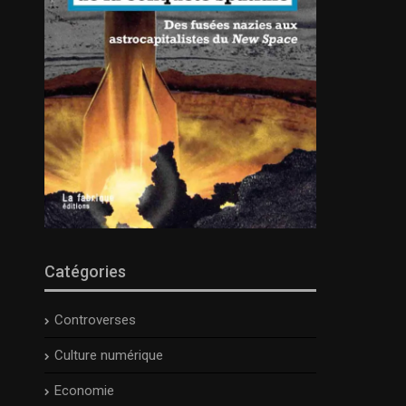
Catégories
Controverses
Culture numérique
Economie