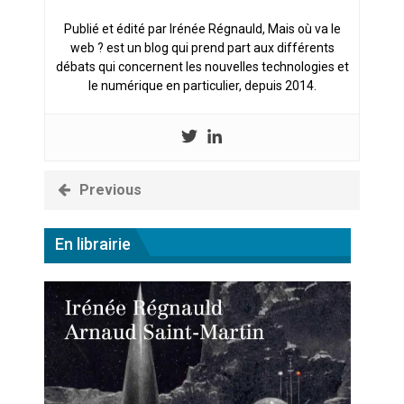
cœur du problème
Publié et édité par Irénée Régnauld, Mais où va le
web ? est un blog qui prend part aux différents
débats qui concernent les nouvelles technologies et
le numérique en particulier, depuis 2014.
Previous
En librairie