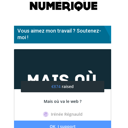
Vous aimez mon travail ? Soutenez-
moi !