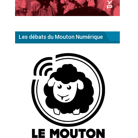
Les débats du Mouton Numérique