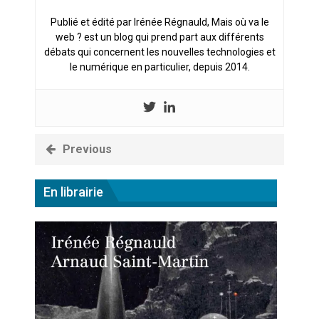
Publié et édité par Irénée Régnauld, Mais où va le
web ? est un blog qui prend part aux différents
débats qui concernent les nouvelles technologies et
le numérique en particulier, depuis 2014.
Previous
En librairie