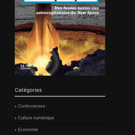
Catégories
Controverses
Culture numérique
Economie