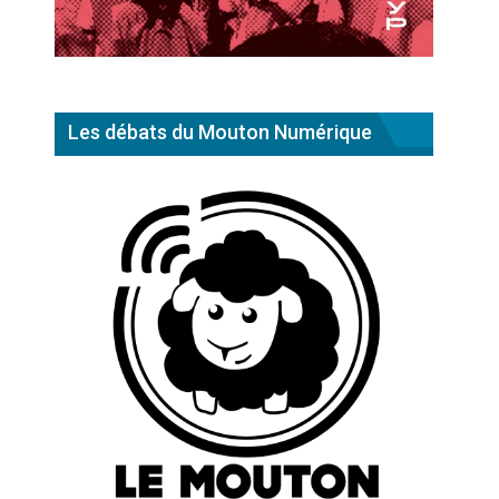
Les débats du Mouton Numérique