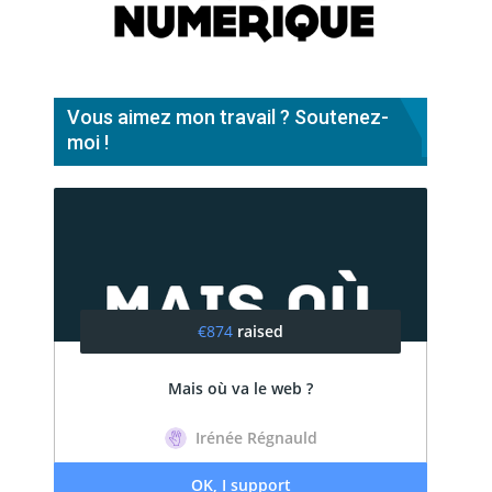
Vous aimez mon travail ? Soutenez-
moi !