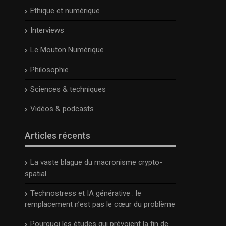
Ethique et numérique
Interviews
Le Mouton Numérique
Philosophie
Sciences & techniques
Vidéos & podcasts
Articles récents
La vaste blague du macronisme crypto-
spatial
Technostress et IA générative : le
remplacement n’est pas le cœur du problème
Pourquoi les études qui prévoient la fin de